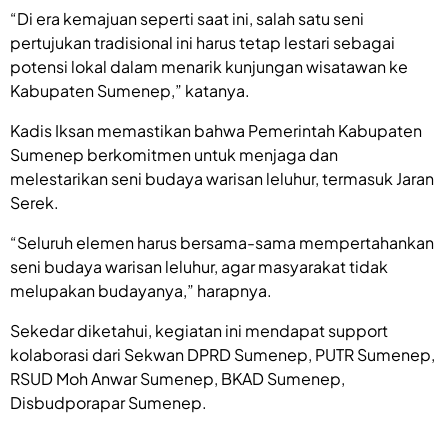
“Di era kemajuan seperti saat ini, salah satu seni
pertujukan tradisional ini harus tetap lestari sebagai
potensi lokal dalam menarik kunjungan wisatawan ke
Kabupaten Sumenep,” katanya.
Kadis Iksan memastikan bahwa Pemerintah Kabupaten
Sumenep berkomitmen untuk menjaga dan
melestarikan seni budaya warisan leluhur, termasuk Jaran
Serek.
“Seluruh elemen harus bersama-sama mempertahankan
seni budaya warisan leluhur, agar masyarakat tidak
melupakan budayanya,” harapnya.
Sekedar diketahui, kegiatan ini mendapat support
kolaborasi dari Sekwan DPRD Sumenep, PUTR Sumenep,
RSUD Moh Anwar Sumenep, BKAD Sumenep,
Disbudporapar Sumenep.