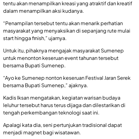
tentu akan menampilkan kreasi yang atraktif dan kreatif
dalam menampilkan aksi kudanya.
“Penampilan tersebut tentu akan menarik perhatian
masyarakat yang menyaksikan di sepanjang rute mulai
start hingga finish,” ujarnya.
Untuk itu, pihaknya mengajak masyarakat Sumenep
untuk menonton keseruan event tahunan tersebut
bersama Bupati Sumenep.
“Ayo ke Sumenep nonton keseruan Festival Jaran Serek
bersama Bupati Sumenep,” ajaknya.
Kadis Iksan mengatakan, kegiatan warisan budaya
leluhur tersebut harus terus dijaga dan dilestarikan di
tengah perkembangan teknologi saat ini.
Apalagi kata dia, seni pertunjukan tradisional dapat
menjadi magnet bagi wisatawan.