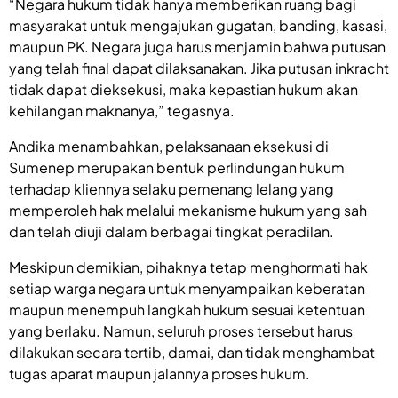
“Negara hukum tidak hanya memberikan ruang bagi
masyarakat untuk mengajukan gugatan, banding, kasasi,
maupun PK. Negara juga harus menjamin bahwa putusan
yang telah final dapat dilaksanakan. Jika putusan inkracht
tidak dapat dieksekusi, maka kepastian hukum akan
kehilangan maknanya,” tegasnya.
Andika menambahkan, pelaksanaan eksekusi di
Sumenep merupakan bentuk perlindungan hukum
terhadap kliennya selaku pemenang lelang yang
memperoleh hak melalui mekanisme hukum yang sah
dan telah diuji dalam berbagai tingkat peradilan.
Meskipun demikian, pihaknya tetap menghormati hak
setiap warga negara untuk menyampaikan keberatan
maupun menempuh langkah hukum sesuai ketentuan
yang berlaku. Namun, seluruh proses tersebut harus
dilakukan secara tertib, damai, dan tidak menghambat
tugas aparat maupun jalannya proses hukum.