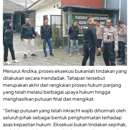
Menurut Andika, proses eksekusi bukanlah tindakan yang
dilakukan secara mendadak. Tahapan tersebut
merupakan akhir dari rangkaian proses hukum panjang
yang telah melalui berbagai upaya hukum hingga
menghasilkan putusan final dan mengikat.
“Setiap putusan yang telah inkracht wajib dihormati oleh
seluruh pihak sebagai bentuk penghormatan terhadap
asas kepastian hukum. Eksekusi bukan tindakan sepihak,