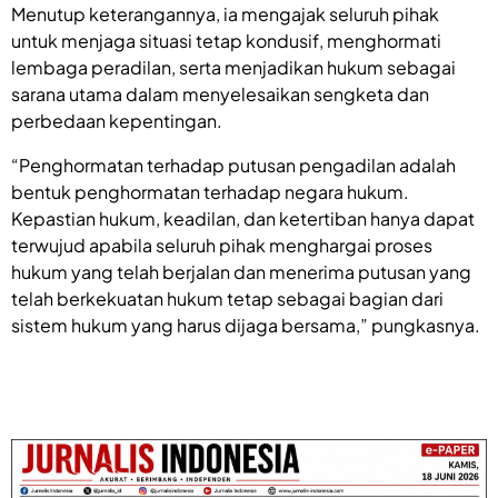
Menutup keterangannya, ia mengajak seluruh pihak
untuk menjaga situasi tetap kondusif, menghormati
lembaga peradilan, serta menjadikan hukum sebagai
sarana utama dalam menyelesaikan sengketa dan
perbedaan kepentingan.
“Penghormatan terhadap putusan pengadilan adalah
bentuk penghormatan terhadap negara hukum.
Kepastian hukum, keadilan, dan ketertiban hanya dapat
terwujud apabila seluruh pihak menghargai proses
hukum yang telah berjalan dan menerima putusan yang
telah berkekuatan hukum tetap sebagai bagian dari
sistem hukum yang harus dijaga bersama,” pungkasnya.