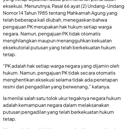
eksekusi. Menurutnya, Pasal 66 ayat (2) Undang-Undang
Nomor 14 Tahun 1985 tentang Mahkamah Agung yang
telah beberapa kali diubah, menegaskan bahwa
pengajuan PK merupakan hak hukum setiap warga
negara. Namun, pengajuan PK tidak otomatis
menghilangkan maupun menangguhkan kekuatan
eksekutorial putusan yang telah berkekuatan hukum
tetap.
“PK adalah hak setiap warga negara yang dijamin oleh
hukum. Namun, pengajuan PK tidak secara otomatis
menghentikan eksekusi selama tidak ada penetapan
resmi dari pengadilan yang berwenang,” katanya.
Ia menilai salah satu tolok ukur tegaknya negara hukum
adalah kemampuan negara dalam melaksanakan
putusan pengadilan yang telah berkekuatan hukum
tetap.