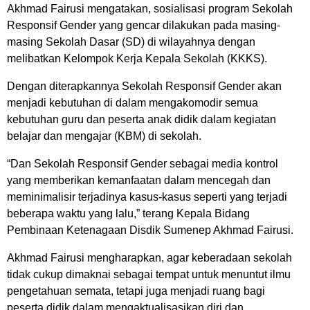
Akhmad Fairusi mengatakan, sosialisasi program Sekolah
Responsif Gender yang gencar dilakukan pada masing-
masing Sekolah Dasar (SD) di wilayahnya dengan
melibatkan Kelompok Kerja Kepala Sekolah (KKKS).
Dengan diterapkannya Sekolah Responsif Gender akan
menjadi kebutuhan di dalam mengakomodir semua
kebutuhan guru dan peserta anak didik dalam kegiatan
belajar dan mengajar (KBM) di sekolah.
“Dan Sekolah Responsif Gender sebagai media kontrol
yang memberikan kemanfaatan dalam mencegah dan
meminimalisir terjadinya kasus-kasus seperti yang terjadi
beberapa waktu yang lalu,” terang Kepala Bidang
Pembinaan Ketenagaan Disdik Sumenep Akhmad Fairusi.
Akhmad Fairusi mengharapkan, agar keberadaan sekolah
tidak cukup dimaknai sebagai tempat untuk menuntut ilmu
pengetahuan semata, tetapi juga menjadi ruang bagi
peserta didik dalam mengaktualisasikan diri dan