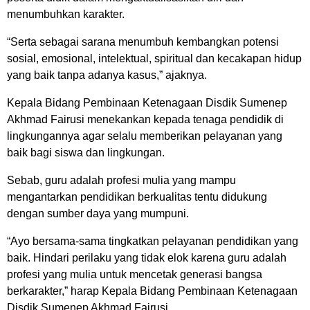
menumbuhkan karakter.
“Serta sebagai sarana menumbuh kembangkan potensi
sosial, emosional, intelektual, spiritual dan kecakapan hidup
yang baik tanpa adanya kasus,” ajaknya.
Kepala Bidang Pembinaan Ketenagaan Disdik Sumenep
Akhmad Fairusi menekankan kepada tenaga pendidik di
lingkungannya agar selalu memberikan pelayanan yang
baik bagi siswa dan lingkungan.
Sebab, guru adalah profesi mulia yang mampu
mengantarkan pendidikan berkualitas tentu didukung
dengan sumber daya yang mumpuni.
“Ayo bersama-sama tingkatkan pelayanan pendidikan yang
baik. Hindari perilaku yang tidak elok karena guru adalah
profesi yang mulia untuk mencetak generasi bangsa
berkarakter,” harap Kepala Bidang Pembinaan Ketenagaan
Disdik Sumenep Akhmad Fairusi.