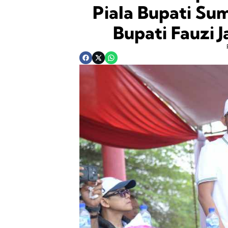
Piala Bupati S
Bupati Fauzi 