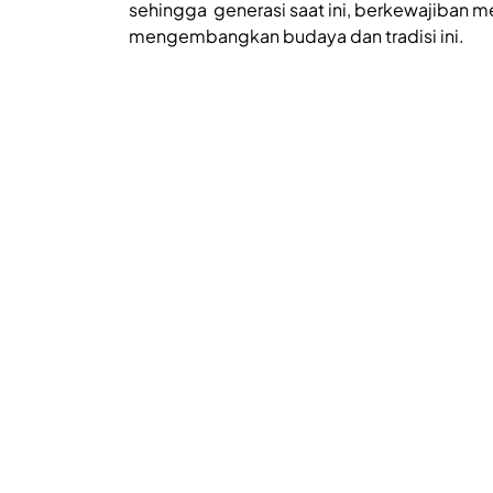
sehingga generasi saat ini, berkewajiban 
mengembangkan budaya dan tradisi ini.