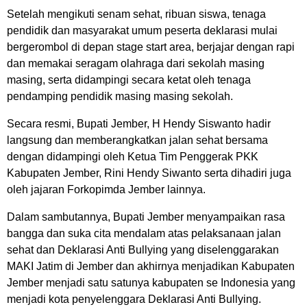
Setelah mengikuti senam sehat, ribuan siswa, tenaga
pendidik dan masyarakat umum peserta deklarasi mulai
bergerombol di depan stage start area, berjajar dengan rapi
dan memakai seragam olahraga dari sekolah masing
masing, serta didampingi secara ketat oleh tenaga
pendamping pendidik masing masing sekolah.
Secara resmi, Bupati Jember, H Hendy Siswanto hadir
langsung dan memberangkatkan jalan sehat bersama
dengan didampingi oleh Ketua Tim Penggerak PKK
Kabupaten Jember, Rini Hendy Siwanto serta dihadiri juga
oleh jajaran Forkopimda Jember lainnya.
Dalam sambutannya, Bupati Jember menyampaikan rasa
bangga dan suka cita mendalam atas pelaksanaan jalan
sehat dan Deklarasi Anti Bullying yang diselenggarakan
MAKI Jatim di Jember dan akhirnya menjadikan Kabupaten
Jember menjadi satu satunya kabupaten se Indonesia yang
menjadi kota penyelenggara Deklarasi Anti Bullying.