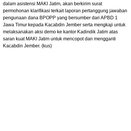
dalam asistensi MAKI Jatim, akan berkirim surat
permohonan klarifikasi terkait laporan pertanggung jawaban
pengunaan dana BPOPP yang bersumber dari APBD 1
Jawa Timur kepada Kacabdin Jember serta mengkaji untuk
melaksanakan aksi demo ke kantor Kadindik Jatim atas
saran kuat MAKI Jatim untuk mencopot dan mengganti
Kacabdin Jember. (kus)