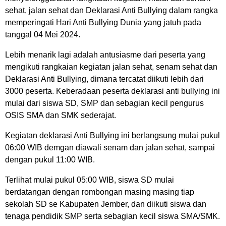
sehat, jalan sehat dan Deklarasi Anti Bullying dalam rangka
memperingati Hari Anti Bullying Dunia yang jatuh pada
tanggal 04 Mei 2024.
Lebih menarik lagi adalah antusiasme dari peserta yang
mengikuti rangkaian kegiatan jalan sehat, senam sehat dan
Deklarasi Anti Bullying, dimana tercatat diikuti lebih dari
3000 peserta. Keberadaan peserta deklarasi anti bullying ini
mulai dari siswa SD, SMP dan sebagian kecil pengurus
OSIS SMA dan SMK sederajat.
Kegiatan deklarasi Anti Bullying ini berlangsung mulai pukul
06:00 WIB demgan diawali senam dan jalan sehat, sampai
dengan pukul 11:00 WIB.
Terlihat mulai pukul 05:00 WIB, siswa SD mulai
berdatangan dengan rombongan masing masing tiap
sekolah SD se Kabupaten Jember, dan diikuti siswa dan
tenaga pendidik SMP serta sebagian kecil siswa SMA/SMK.