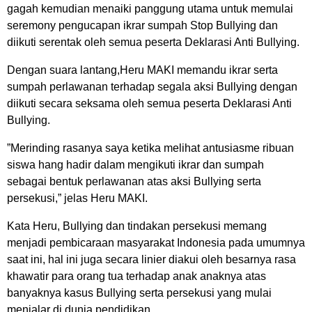
gagah kemudian menaiki panggung utama untuk memulai
seremony pengucapan ikrar sumpah Stop Bullying dan
diikuti serentak oleh semua peserta Deklarasi Anti Bullying.
Dengan suara lantang,Heru MAKI memandu ikrar serta
sumpah perlawanan terhadap segala aksi Bullying dengan
diikuti secara seksama oleh semua peserta Deklarasi Anti
Bullying.
”Merinding rasanya saya ketika melihat antusiasme ribuan
siswa hang hadir dalam mengikuti ikrar dan sumpah
sebagai bentuk perlawanan atas aksi Bullying serta
persekusi,” jelas Heru MAKI.
Kata Heru, Bullying dan tindakan persekusi memang
menjadi pembicaraan masyarakat Indonesia pada umumnya
saat ini, hal ini juga secara linier diakui oleh besarnya rasa
khawatir para orang tua terhadap anak anaknya atas
banyaknya kasus Bullying serta persekusi yang mulai
menjalar di dunia pendidikan.