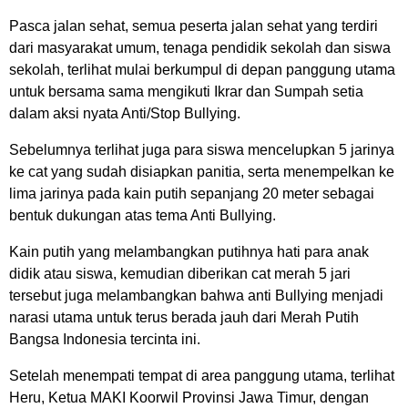
Pasca jalan sehat, semua peserta jalan sehat yang terdiri
dari masyarakat umum, tenaga pendidik sekolah dan siswa
sekolah, terlihat mulai berkumpul di depan panggung utama
untuk bersama sama mengikuti Ikrar dan Sumpah setia
dalam aksi nyata Anti/Stop Bullying.
Sebelumnya terlihat juga para siswa mencelupkan 5 jarinya
ke cat yang sudah disiapkan panitia, serta menempelkan ke
lima jarinya pada kain putih sepanjang 20 meter sebagai
bentuk dukungan atas tema Anti Bullying.
Kain putih yang melambangkan putihnya hati para anak
didik atau siswa, kemudian diberikan cat merah 5 jari
tersebut juga melambangkan bahwa anti Bullying menjadi
narasi utama untuk terus berada jauh dari Merah Putih
Bangsa Indonesia tercinta ini.
Setelah menempati tempat di area panggung utama, terlihat
Heru, Ketua MAKI Koorwil Provinsi Jawa Timur, dengan