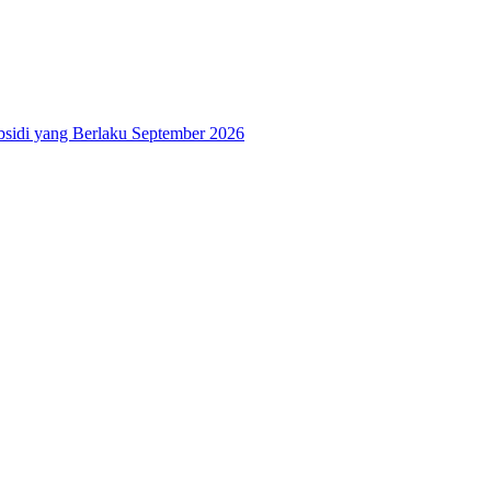
bsidi yang Berlaku September 2026