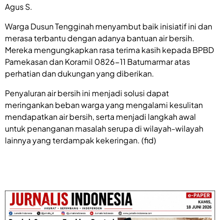
Agus S.
Warga Dusun Tengginah menyambut baik inisiatif ini dan
merasa terbantu dengan adanya bantuan air bersih.
Mereka mengungkapkan rasa terima kasih kepada BPBD
Pamekasan dan Koramil 0826-11 Batumarmar atas
perhatian dan dukungan yang diberikan.
Penyaluran air bersih ini menjadi solusi dapat
meringankan beban warga yang mengalami kesulitan
mendapatkan air bersih, serta menjadi langkah awal
untuk penanganan masalah serupa di wilayah-wilayah
lainnya yang terdampak kekeringan. (fid)