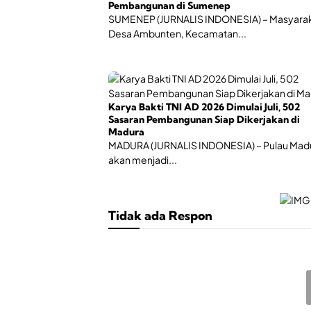
Pembangunan di Sumenep
SUMENEP (JURNALIS INDONESIA) – Masyara
Desa Ambunten, Kecamatan...
Karya Bakti TNI AD 2026 Dimulai Juli, 502
Sasaran Pembangunan Siap Dikerjakan di
Madura
MADURA (JURNALIS INDONESIA) – Pulau Mad
akan menjadi...
Tidak ada Respon