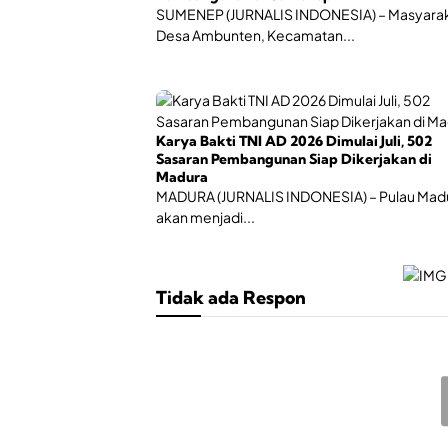
SUMENEP (JURNALIS INDONESIA) – Masyara
Desa Ambunten, Kecamatan...
Karya Bakti TNI AD 2026 Dimulai Juli, 502
Sasaran Pembangunan Siap Dikerjakan di
Madura
MADURA (JURNALIS INDONESIA) – Pulau Mad
akan menjadi...
Tidak ada Respon