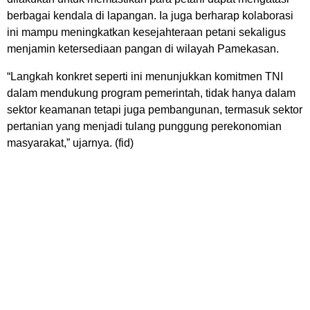
berbagai kendala di lapangan. Ia juga berharap kolaborasi
ini mampu meningkatkan kesejahteraan petani sekaligus
menjamin ketersediaan pangan di wilayah Pamekasan.
“Langkah konkret seperti ini menunjukkan komitmen TNI
dalam mendukung program pemerintah, tidak hanya dalam
sektor keamanan tetapi juga pembangunan, termasuk sektor
pertanian yang menjadi tulang punggung perekonomian
masyarakat,” ujarnya. (fid)