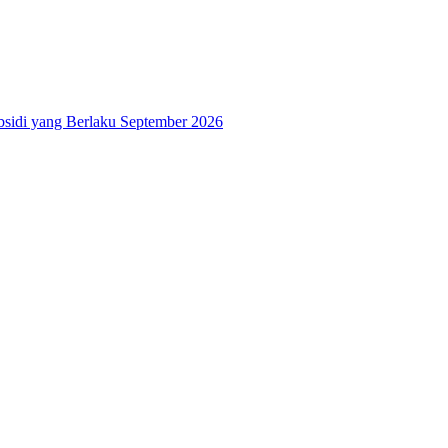
bsidi yang Berlaku September 2026