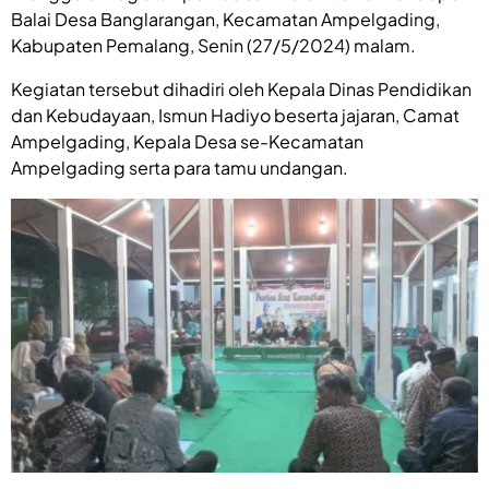
Balai Desa Banglarangan, Kecamatan Ampelgading,
Kabupaten Pemalang, Senin (27/5/2024) malam.
Kegiatan tersebut dihadiri oleh Kepala Dinas Pendidikan
dan Kebudayaan, Ismun Hadiyo beserta jajaran, Camat
Ampelgading, Kepala Desa se-Kecamatan
Ampelgading serta para tamu undangan.