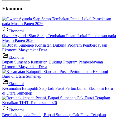
Ekonomi
Ekonomi
Owner Ayunda Siap Serap Tembakau Petani Lokal Pamekasan pada
Musim Panen 2026
Ekonomi
Bupati Sumenep Konsisten Dukung Program Pemberdayaan
Ekonomi Masyarakat Desa
Ekonomi
Kecamatan Batuputih Siap Jadi Pusat Pertumbuhan Ekonomi Baru
di Utara Sumenep
Ekonomi
Berpihak kepada Petani, Bupati Sumenep Cak Fauzi Tetapkan