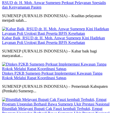
RSUD dr. H. Moh. Anwar Sumenep Perkuat Pelayanan Spesialis
dan Kenyamanan Pasien
SUMENEP (JURNALIS INDONESIA) – Kualitas pelayanan
menjadi salah...
Kabar Baik, RSUD dr. H. Moh. Anwar Sumenep Kini Hadirkan
Layanan Poli Urologi Bagi Peserta BPJS Kesehatan
SUMENEP (JURNALIS INDONESIA) – Kabar baik bagi
masyarakat...
Dinkes P2KB Sumenep Perkuat Implementasi Kawasan Tanpa
Rokok Melalui Rapat Koordinasi Satgas
SUMENEP (JURNALIS INDONESIA) – Pemerintah Kabupaten
(Pemkab) Sumenep...
Bismillah Melayani Bupati Cak Fauzi kembali Terbukti, Empat