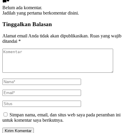
Belum ada komentar.
Jadilah yang pertama berkomentar disini.
Tinggalkan Balasan
Alamat email Anda tidak akan dipublikasikan.
Ruas yang wajib
ditandai
*
Simpan nama, email, dan situs web saya pada peramban ini
untuk komentar saya berikutnya.