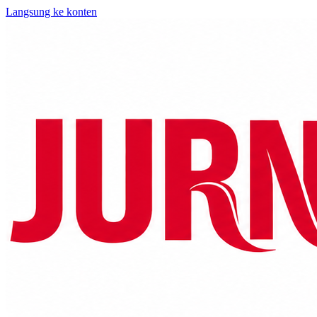
Langsung ke konten