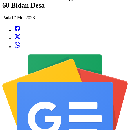
60 Bidan Desa
Pada
17 Mei 2023