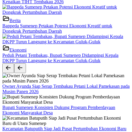
Kenaikan TIHT Tembakau 2026
Berita
Bappeda Sumenep Petakan Potensi Ekonomi Kreatif untuk
Dongkrak Pertumbuhan Daerah
Ekonomi
Peduli Petani Tembakau, Bupati Sumenep Didampingi Kepala
DKPP Turun Langsung ke Kecamatan Guluk-Guluk
Owner Ayunda Siap Serap Tembakau Petani Lokal Pamekasan pada
Musim Panen 2026
Bupati Sumenep Konsisten Dukung Program Pemberdayaan
Ekonomi Masyarakat Desa
Kecamatan Batuputih Siap Jadi Pusat Pertumbuhan Ekonomi Baru