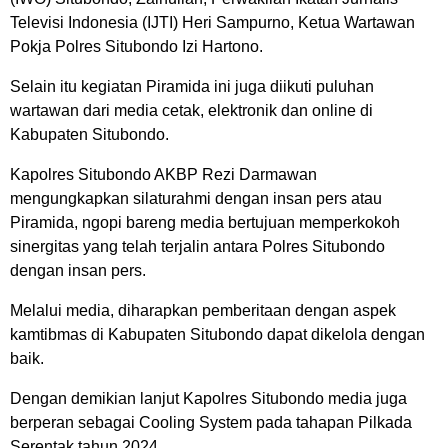
Televisi Indonesia (IJTI) Heri Sampurno, Ketua Wartawan
Pokja Polres Situbondo Izi Hartono.
Selain itu kegiatan Piramida ini juga diikuti puluhan
wartawan dari media cetak, elektronik dan online di
Kabupaten Situbondo.
Kapolres Situbondo AKBP Rezi Darmawan
mengungkapkan silaturahmi dengan insan pers atau
Piramida, ngopi bareng media bertujuan memperkokoh
sinergitas yang telah terjalin antara Polres Situbondo
dengan insan pers.
Melalui media, diharapkan pemberitaan dengan aspek
kamtibmas di Kabupaten Situbondo dapat dikelola dengan
baik.
Dengan demikian lanjut Kapolres Situbondo media juga
berperan sebagai Cooling System pada tahapan Pilkada
Serentak tahun 2024.