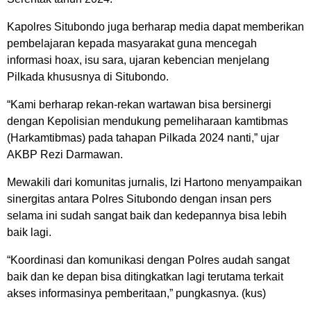
Kapolres Situbondo juga berharap media dapat memberikan
pembelajaran kepada masyarakat guna mencegah
informasi hoax, isu sara, ujaran kebencian menjelang
Pilkada khususnya di Situbondo.
“Kami berharap rekan-rekan wartawan bisa bersinergi
dengan Kepolisian mendukung pemeliharaan kamtibmas
(Harkamtibmas) pada tahapan Pilkada 2024 nanti,” ujar
AKBP Rezi Darmawan.
Mewakili dari komunitas jurnalis, Izi Hartono menyampaikan
sinergitas antara Polres Situbondo dengan insan pers
selama ini sudah sangat baik dan kedepannya bisa lebih
baik lagi.
“Koordinasi dan komunikasi dengan Polres audah sangat
baik dan ke depan bisa ditingkatkan lagi terutama terkait
akses informasinya pemberitaan,” pungkasnya. (kus)