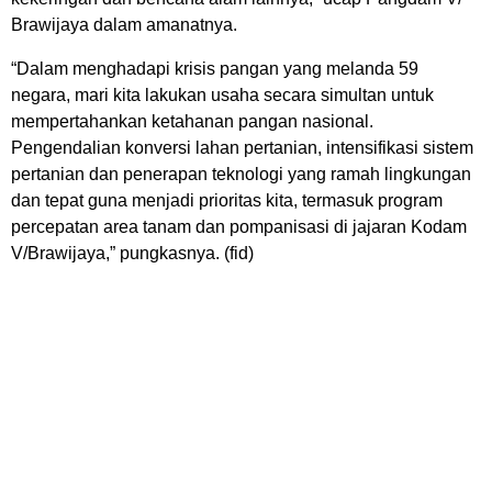
Brawijaya dalam amanatnya.
“Dalam menghadapi krisis pangan yang melanda 59
negara, mari kita lakukan usaha secara simultan untuk
mempertahankan ketahanan pangan nasional.
Pengendalian konversi lahan pertanian, intensifikasi sistem
pertanian dan penerapan teknologi yang ramah lingkungan
dan tepat guna menjadi prioritas kita, termasuk program
percepatan area tanam dan pompanisasi di jajaran Kodam
V/Brawijaya,” pungkasnya. (fid)