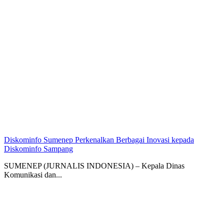
Diskominfo Sumenep Perkenalkan Berbagai Inovasi kepada
Diskominfo Sampang
SUMENEP (JURNALIS INDONESIA) – Kepala Dinas
Komunikasi dan...