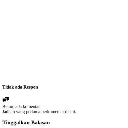
Tidak ada Respon
Belum ada komentar.
Jadilah yang pertama berkomentar disini.
Tinggalkan Balasan