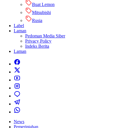
Buat Lemon
Mitsubishi
Rusia
Label
Laman
Pedoman Media Siber
Privacy Policy
Indeks Berita
Laman
News
Pemerintahan