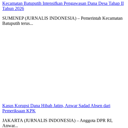
Kecamatan Batuputih Intensifkan Pengawasan Dana Desa Tahap II
Tahun 2026
SUMENEP (JURNALIS INDONESIA) – Pemerintah Kecamatan
Batuputih terus...
Kasus Korupsi Dana Hibah Jatim, Anwar Sadad Absen dari
Pemeriksaan KPK
JAKARTA (JURNALIS INDONESIA) – Anggota DPR RI,
Anwar...