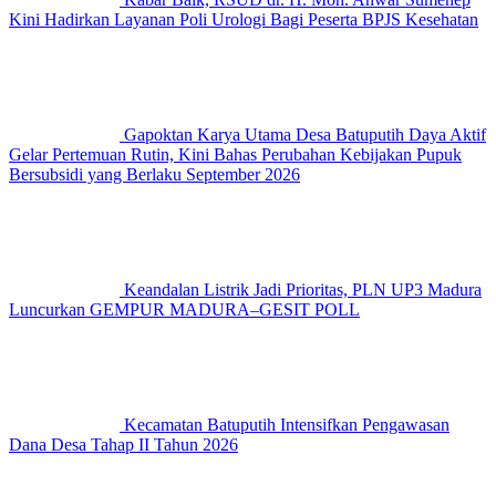
Kini Hadirkan Layanan Poli Urologi Bagi Peserta BPJS Kesehatan
Gapoktan Karya Utama Desa Batuputih Daya Aktif
Gelar Pertemuan Rutin, Kini Bahas Perubahan Kebijakan Pupuk
Bersubsidi yang Berlaku September 2026
Keandalan Listrik Jadi Prioritas, PLN UP3 Madura
Luncurkan GEMPUR MADURA–GESIT POLL
Kecamatan Batuputih Intensifkan Pengawasan
Dana Desa Tahap II Tahun 2026