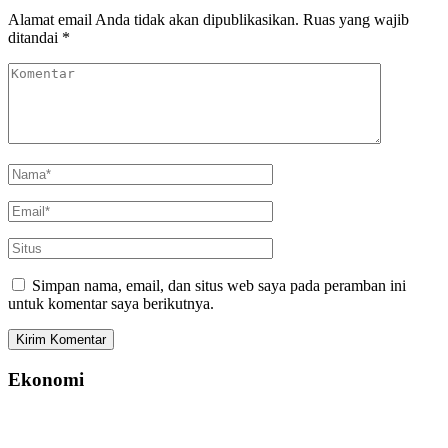
Alamat email Anda tidak akan dipublikasikan.
Ruas yang wajib
ditandai
*
Simpan nama, email, dan situs web saya pada peramban ini
untuk komentar saya berikutnya.
Ekonomi