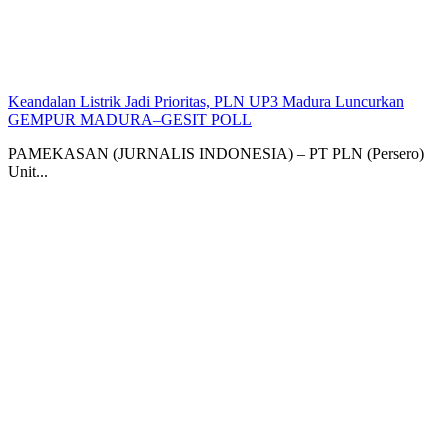
Keandalan Listrik Jadi Prioritas, PLN UP3 Madura Luncurkan
GEMPUR MADURA–GESIT POLL
PAMEKASAN (JURNALIS INDONESIA) – PT PLN (Persero)
Unit...