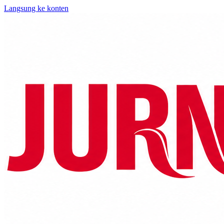
Langsung ke konten