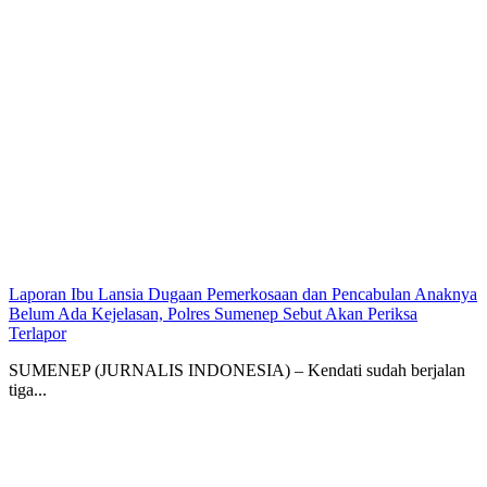
Laporan Ibu Lansia Dugaan Pemerkosaan dan Pencabulan Anaknya
Belum Ada Kejelasan, Polres Sumenep Sebut Akan Periksa
Terlapor
SUMENEP (JURNALIS INDONESIA) – Kendati sudah berjalan
tiga...