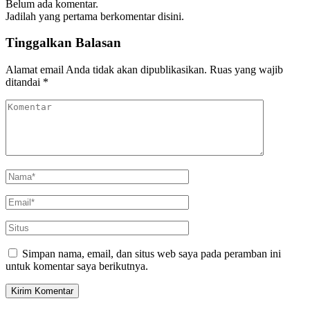
Belum ada komentar.
Jadilah yang pertama berkomentar disini.
Tinggalkan Balasan
Alamat email Anda tidak akan dipublikasikan.
Ruas yang wajib
ditandai
*
Simpan nama, email, dan situs web saya pada peramban ini
untuk komentar saya berikutnya.