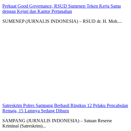
Perkuat Good Governance, RSUD Sumenep Teken Kerja Sama
dengan Kejari dan Kantor Pertanahan
SUMENEP (JURNALIS INDONESIA) – RSUD dr. H. Moh....
Satreskrim Polres Sampang Berhasil Ringkus 12 Pelaku Pencabulan
Remaja, 15 Lainnya Sedang Diburu
SAMPANG (JURNALIS INDONESIA) – Satuan Reserse
Kriminal (Satreskrim)...