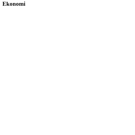
Ekonomi