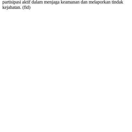
partisipasi aktif dalam menjaga keamanan dan melaporkan tindak
kejahatan. (fid)