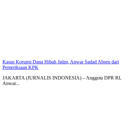
Kasus Korupsi Dana Hibah Jatim, Anwar Sadad Absen dari
Pemeriksaan KPK
JAKARTA (JURNALIS INDONESIA) – Anggota DPR RI,
Anwar...