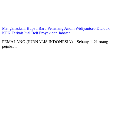
Mengenaskan, Bupati Baru Pemalang Anom Widiyantoro Diciduk
KPK Terkait Jual Beli Proyek dan Jabatan ‎
PEMALANG (JURNALIS INDONESIA) – Sebanyak 21 orang
pejabat...