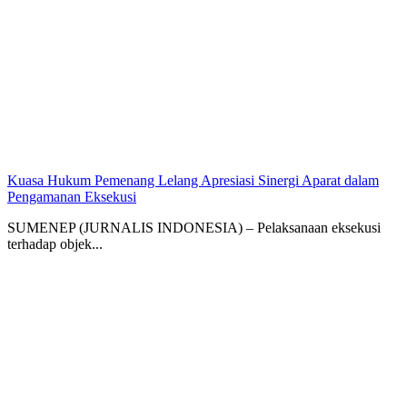
Kuasa Hukum Pemenang Lelang Apresiasi Sinergi Aparat dalam
Pengamanan Eksekusi
SUMENEP (JURNALIS INDONESIA) – Pelaksanaan eksekusi
terhadap objek...