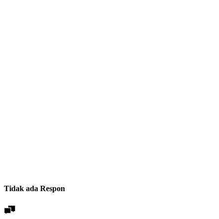
Tidak ada Respon