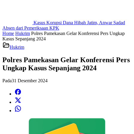
Kasus Korupsi Dana Hibah Jatim, Anwar Sadad
Absen dari Pemeriksaan KPK
Home
Hukrim
Polres Pamekasan Gelar Konferensi Pers Ungkap
Kasus Sepanjang 2024
Hukrim
Polres Pamekasan Gelar Konferensi Pers
Ungkap Kasus Sepanjang 2024
Pada
31 Desember 2024