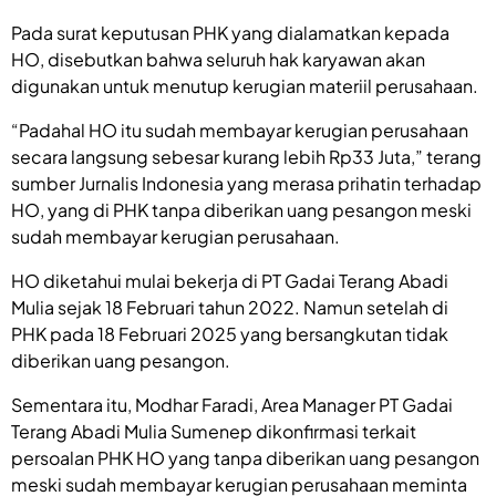
Pada surat keputusan PHK yang dialamatkan kepada
HO, disebutkan bahwa seluruh hak karyawan akan
digunakan untuk menutup kerugian materiil perusahaan.
“Padahal HO itu sudah membayar kerugian perusahaan
secara langsung sebesar kurang lebih Rp33 Juta,” terang
sumber Jurnalis Indonesia yang merasa prihatin terhadap
HO, yang di PHK tanpa diberikan uang pesangon meski
sudah membayar kerugian perusahaan.
HO diketahui mulai bekerja di PT Gadai Terang Abadi
Mulia sejak 18 Februari tahun 2022. Namun setelah di
PHK pada 18 Februari 2025 yang bersangkutan tidak
diberikan uang pesangon.
Sementara itu, Modhar Faradi, Area Manager PT Gadai
Terang Abadi Mulia Sumenep dikonfirmasi terkait
persoalan PHK HO yang tanpa diberikan uang pesangon
meski sudah membayar kerugian perusahaan meminta