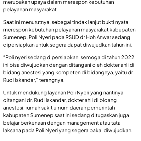
merupakan upaya dalam merespon kebutuhan
pelayanan masyarakat.
Saat ini menurutnya, sebagai tindak lanjut bukti nyata
merespon kebutuhan pelayanan masyarakat kabupaten
Sumenep, Poli Nyeri pada RSUD dr Hoh Anwar sedang
dipersiapkan untuk segera dapat diwujudkan tahun ini.
“Poli nyeri sedang dipersiapkan, semoga di tahun 2022
ini bisa diwujudkan dengan ditangani oleh dokter ahli di
bidang anestesi yang kompeten di bidangnya, yaitu dr.
Rudi Iskandar,” terangnya.
Untuk mendukung layanan Poli Nyeri yang nantinya
ditangani dr. Rudi Iskandar, dokter ahli di bidang
anestesi, rumah sakit umum daerah pemerintah
kabupaten Sumenep saat ini sedang ditugaskan juga
belajar berkenaan dengan management atau tata
laksana pada Poli Nyeri yang segera bakal diwujudkan.