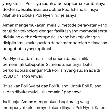
yang kronis. Poli-nya sudah dipersiapkan sekembalinya
dokter spesialis anastesi dokter Rudi Iskandar. Insya
Allah akan dibuka Poli Nyeri ini,” jelasnya.
Arman mengemukakan, melalui metode perawatan yang
teruji dan teknologi dengan fasilitas yang mamadai serta
didukung oleh dokter spesialis yang bekerja dengan
disiplin ilmu, maka pasien dapat memperoleh pelayanan
pengobatan yang optimal.
Poli Nyeri pada rumah sakit umum daerah milik
pemerintah kabupaten Sumenep, nantinya, bakal
berkolaborasi dengan Poli Poli lain yang sudah ada di
RSUD dr H Moh Anwar.
“Misalkan Poli Syaraf dan Poli Tulang. Untuk Poli Tulang
sudah dibuka mulai Juli kemarin,” paparnya.
Jadi lanjut Arman mengatakan, bagi orang yang
mempunyai keluhan nyeri akan dilayani Poli Nyeri. Karena