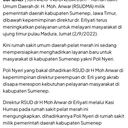
Umum Daerah dr. H. Moh. Anwar (RSUDMA) milik
pemerintah daerah kabupaten Sumenep, Jawa Timur,
dibawah kepemimpinan direktur dr. Erliyati terus
meningkatkan pelayanan untuk melayani masyarakat di
ujung timur pulau Madura, Jumat (2/9/2022).
Kini rumah sakit umum daerah pelat merah ini sedang
mempersiapkan menghadirkan layanan baru untuk
masyarakat di kabupaten Sumenep yakni Poli Nyeri.
Poli Nyeri yang bakal dihadirkan RSUD dr H Moh Anwar di
kepemimpinan direktur perempuan dr. Erli yang akrab
disapa merespon kebutuhan pelayanan masyarakat di
kabupaten Sumenep.
Direktur RSUD dr H Moh Anwar dr Erliyati melalui Kasi
Humas pada rumah sakit pelat merah ini
mengungkapkan, dihadirkannya Poli Nyeri di rumah sakit
milik pemerintah daerah kabupaten Sumenep