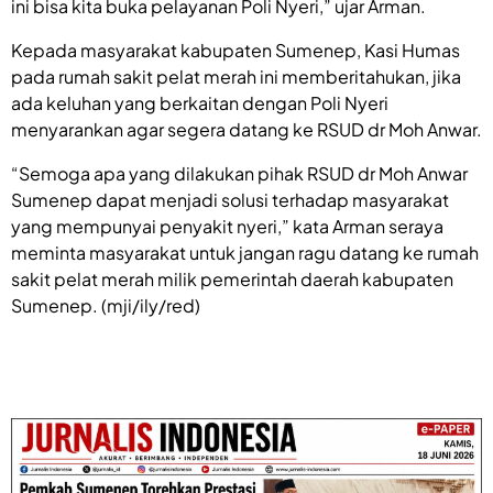
ini bisa kita buka pelayanan Poli Nyeri,” ujar Arman.
Kepada masyarakat kabupaten Sumenep, Kasi Humas
pada rumah sakit pelat merah ini memberitahukan, jika
ada keluhan yang berkaitan dengan Poli Nyeri
menyarankan agar segera datang ke RSUD dr Moh Anwar.
“Semoga apa yang dilakukan pihak RSUD dr Moh Anwar
Sumenep dapat menjadi solusi terhadap masyarakat
yang mempunyai penyakit nyeri,” kata Arman seraya
meminta masyarakat untuk jangan ragu datang ke rumah
sakit pelat merah milik pemerintah daerah kabupaten
Sumenep. (mji/ily/red)