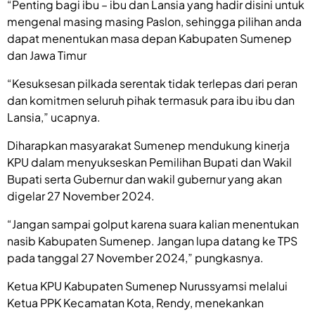
“Penting bagi ibu – ibu dan Lansia yang hadir disini untuk
mengenal masing masing Paslon, sehingga pilihan anda
dapat menentukan masa depan Kabupaten Sumenep
dan Jawa Timur
“Kesuksesan pilkada serentak tidak terlepas dari peran
dan komitmen seluruh pihak termasuk para ibu ibu dan
Lansia,” ucapnya.
Diharapkan masyarakat Sumenep mendukung kinerja
KPU dalam menyukseskan Pemilihan Bupati dan Wakil
Bupati serta Gubernur dan wakil gubernur yang akan
digelar 27 November 2024.
“Jangan sampai golput karena suara kalian menentukan
nasib Kabupaten Sumenep. Jangan lupa datang ke TPS
pada tanggal 27 November 2024,” pungkasnya.
Ketua KPU Kabupaten Sumenep Nurussyamsi melalui
Ketua PPK Kecamatan Kota, Rendy, menekankan