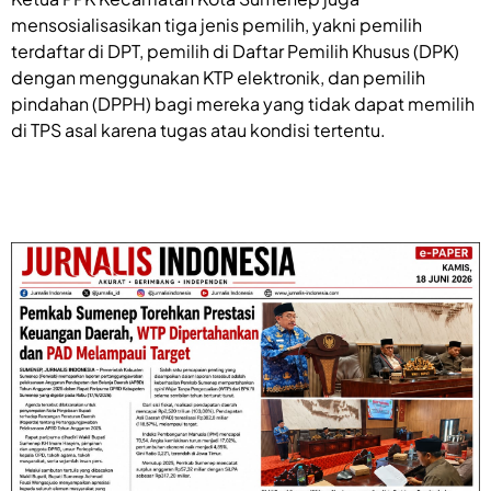
mensosialisasikan tiga jenis pemilih, yakni pemilih
terdaftar di DPT, pemilih di Daftar Pemilih Khusus (DPK)
dengan menggunakan KTP elektronik, dan pemilih
pindahan (DPPH) bagi mereka yang tidak dapat memilih
di TPS asal karena tugas atau kondisi tertentu.