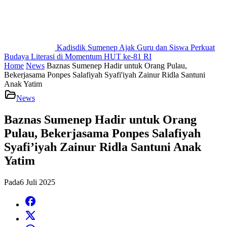
Kadisdik Sumenep Ajak Guru dan Siswa Perkuat
Budaya Literasi di Momentum HUT ke-81 RI
Home
News
Baznas Sumenep Hadir untuk Orang Pulau,
Bekerjasama Ponpes Salafiyah Syafi'iyah Zainur Ridla Santuni
Anak Yatim
News
Baznas Sumenep Hadir untuk Orang
Pulau, Bekerjasama Ponpes Salafiyah
Syafi’iyah Zainur Ridla Santuni Anak
Yatim
Pada
6 Juli 2025