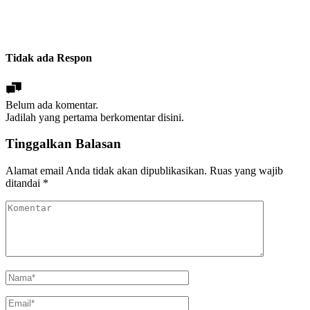
Tidak ada Respon
Belum ada komentar.
Jadilah yang pertama berkomentar disini.
Tinggalkan Balasan
Alamat email Anda tidak akan dipublikasikan.
Ruas yang wajib
ditandai
*