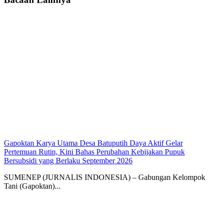
Gapoktan Karya Utama Desa Batuputih Daya Aktif Gelar
Pertemuan Rutin, Kini Bahas Perubahan Kebijakan Pupuk
Bersubsidi yang Berlaku September 2026
SUMENEP (JURNALIS INDONESIA) – Gabungan Kelompok
Tani (Gapoktan)...