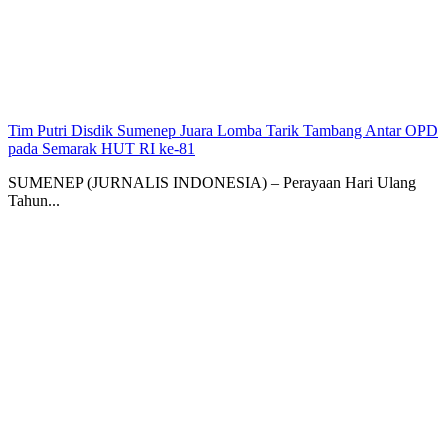
Tim Putri Disdik Sumenep Juara Lomba Tarik Tambang Antar OPD
pada Semarak HUT RI ke-81
SUMENEP (JURNALIS INDONESIA) – Perayaan Hari Ulang
Tahun...