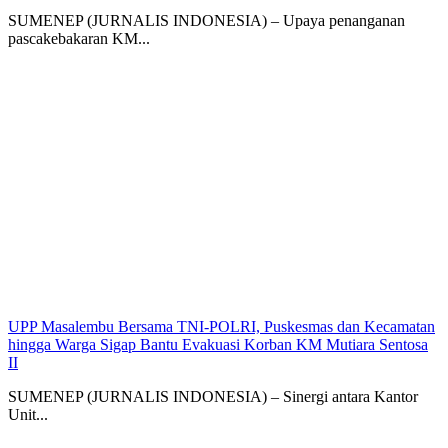
SUMENEP (JURNALIS INDONESIA) – Upaya penanganan
pascakebakaran KM...
UPP Masalembu Bersama TNI-POLRI, Puskesmas dan Kecamatan
hingga Warga Sigap Bantu Evakuasi Korban KM Mutiara Sentosa
II
SUMENEP (JURNALIS INDONESIA) – Sinergi antara Kantor
Unit...