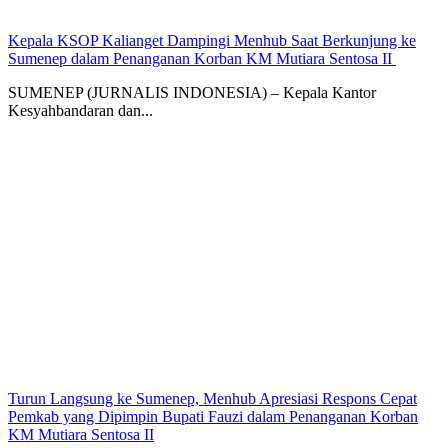
Kepala KSOP Kalianget Dampingi Menhub Saat Berkunjung ke
Sumenep dalam Penanganan Korban KM Mutiara Sentosa II
SUMENEP (JURNALIS INDONESIA) – Kepala Kantor
Kesyahbandaran dan...
Turun Langsung ke Sumenep, Menhub Apresiasi Respons Cepat
Pemkab yang Dipimpin Bupati Fauzi dalam Penanganan Korban
KM Mutiara Sentosa II