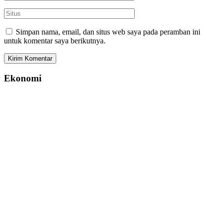
Simpan nama, email, dan situs web saya pada peramban ini
untuk komentar saya berikutnya.
Ekonomi