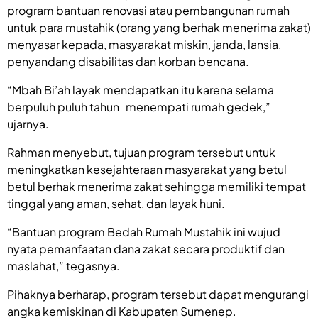
program bantuan renovasi atau pembangunan rumah
untuk para mustahik (orang yang berhak menerima zakat)
menyasar kepada, masyarakat miskin, janda, lansia,
penyandang disabilitas dan korban bencana.
“Mbah Bi’ah layak mendapatkan itu karena selama
berpuluh puluh tahun menempati rumah gedek,”
ujarnya.
Rahman menyebut, tujuan program tersebut untuk
meningkatkan kesejahteraan masyarakat yang betul
betul berhak menerima zakat sehingga memiliki tempat
tinggal yang aman, sehat, dan layak huni.
“Bantuan program Bedah Rumah Mustahik ini wujud
nyata pemanfaatan dana zakat secara produktif dan
maslahat,” tegasnya.
Pihaknya berharap, program tersebut dapat mengurangi
angka kemiskinan di Kabupaten Sumenep.