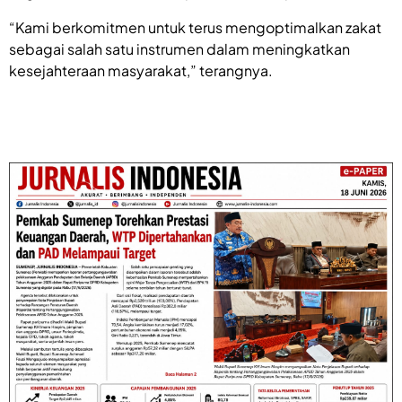
“Kami berkomitmen untuk terus mengoptimalkan zakat
sebagai salah satu instrumen dalam meningkatkan
kesejahteraan masyarakat,” terangnya.