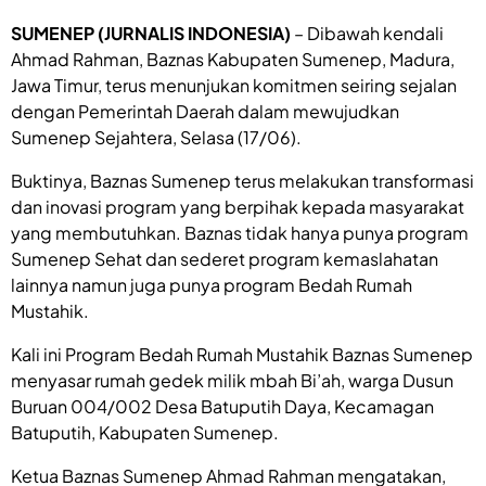
SUMENEP (JURNALIS INDONESIA)
– Dibawah kendali
Ahmad Rahman, Baznas Kabupaten Sumenep, Madura,
Jawa Timur, terus menunjukan komitmen seiring sejalan
dengan Pemerintah Daerah dalam mewujudkan
Sumenep Sejahtera, Selasa (17/06).
Buktinya, Baznas Sumenep terus melakukan transformasi
dan inovasi program yang berpihak kepada masyarakat
yang membutuhkan. Baznas tidak hanya punya program
Sumenep Sehat dan sederet program kemaslahatan
lainnya namun juga punya program Bedah Rumah
Mustahik.
Kali ini Program Bedah Rumah Mustahik Baznas Sumenep
menyasar rumah gedek milik mbah Bi’ah, warga Dusun
Buruan 004/002 Desa Batuputih Daya, Kecamagan
Batuputih, Kabupaten Sumenep.
Ketua Baznas Sumenep Ahmad Rahman mengatakan,