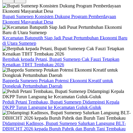
Bupati Sumenep Konsisten Dukung Program Pemberdayaan
Ekonomi Masyarakat Desa
Kecamatan Batuputih Siap Jadi Pusat Pertumbuhan Ekonomi Baru
di Utara Sumenep
Berpihak kepada Petani, Bupati Sumenep Cak Fauzi Tetapkan
Kenaikan TIHT Tembakau 2026
Bappeda Sumenep Petakan Potensi Ekonomi Kreatif untuk
Dongkrak Pertumbuhan Daerah
Peduli Petani Tembakau, Bupati Sumenep Didampingi Kepala
DKPP Turun Langsung ke Kecamatan Guluk-Guluk
Didampingi Kadinsos, Bupati Sumenep Salurkan Langsung BLT-
DBHCHT 2026 kepada Buruh Pabrik dan Buruh Tani Tembakau