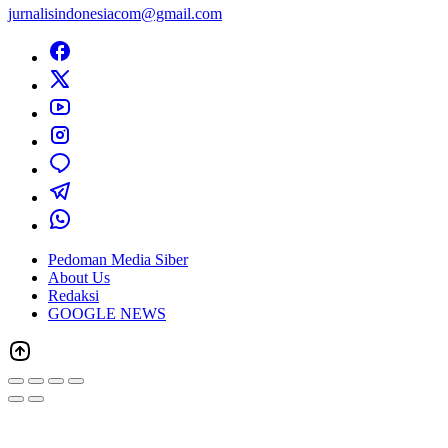
jurnalisindonesiacom@gmail.com
Pedoman Media Siber
About Us
Redaksi
GOOGLE NEWS