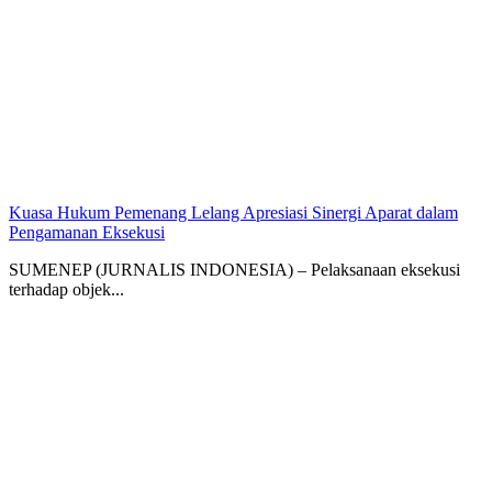
Kuasa Hukum Pemenang Lelang Apresiasi Sinergi Aparat dalam
Pengamanan Eksekusi
SUMENEP (JURNALIS INDONESIA) – Pelaksanaan eksekusi
terhadap objek...