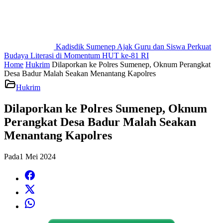
Kadisdik Sumenep Ajak Guru dan Siswa Perkuat
Budaya Literasi di Momentum HUT ke-81 RI
Home
Hukrim
Dilaporkan ke Polres Sumenep, Oknum Perangkat
Desa Badur Malah Seakan Menantang Kapolres
Hukrim
Dilaporkan ke Polres Sumenep, Oknum
Perangkat Desa Badur Malah Seakan
Menantang Kapolres
Pada
1 Mei 2024