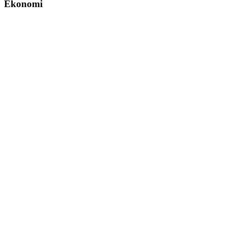
Ekonomi