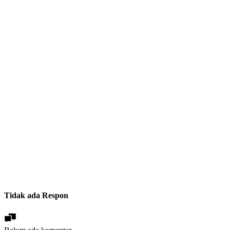
Tidak ada Respon