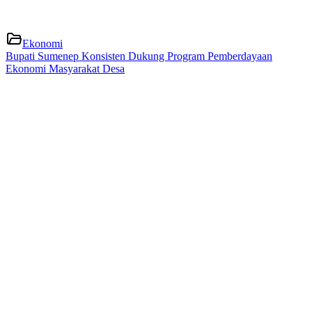
Ekonomi
Bupati Sumenep Konsisten Dukung Program Pemberdayaan
Ekonomi Masyarakat Desa