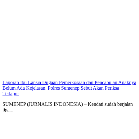
Laporan Ibu Lansia Dugaan Pemerkosaan dan Pencabulan Anaknya
Belum Ada Kejelasan, Polres Sumenep Sebut Akan Periksa
Terlapor
SUMENEP (JURNALIS INDONESIA) – Kendati sudah berjalan
tiga...