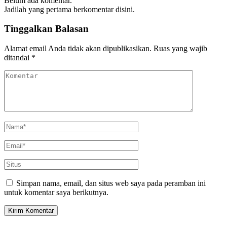
Belum ada komentar.
Jadilah yang pertama berkomentar disini.
Tinggalkan Balasan
Alamat email Anda tidak akan dipublikasikan.
Ruas yang wajib
ditandai
*
Simpan nama, email, dan situs web saya pada peramban ini
untuk komentar saya berikutnya.