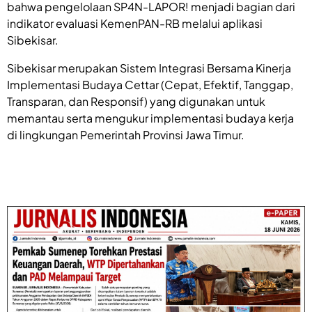
bahwa pengelolaan SP4N-LAPOR! menjadi bagian dari
indikator evaluasi KemenPAN-RB melalui aplikasi
Sibekisar.
Sibekisar merupakan Sistem Integrasi Bersama Kinerja
Implementasi Budaya Cettar (Cepat, Efektif, Tanggap,
Transparan, dan Responsif) yang digunakan untuk
memantau serta mengukur implementasi budaya kerja
di lingkungan Pemerintah Provinsi Jawa Timur.