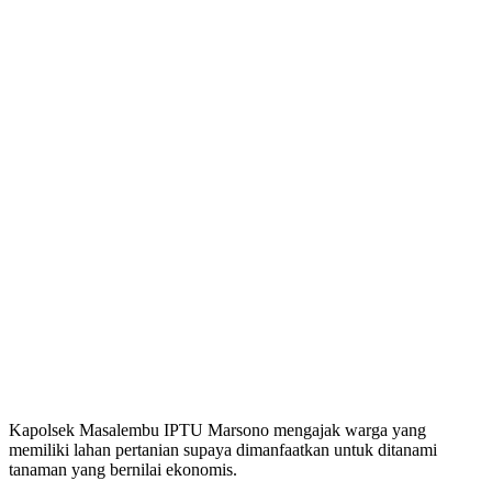
Kapolsek Masalembu IPTU Marsono mengajak warga yang
memiliki lahan pertanian supaya dimanfaatkan untuk ditanami
tanaman yang bernilai ekonomis.