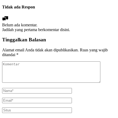
Tidak ada Respon
Belum ada komentar.
Jadilah yang pertama berkomentar disini.
Tinggalkan Balasan
Alamat email Anda tidak akan dipublikasikan.
Ruas yang wajib
ditandai
*