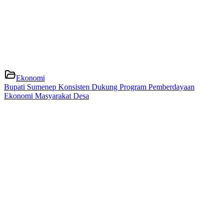
Ekonomi
Bupati Sumenep Konsisten Dukung Program Pemberdayaan
Ekonomi Masyarakat Desa