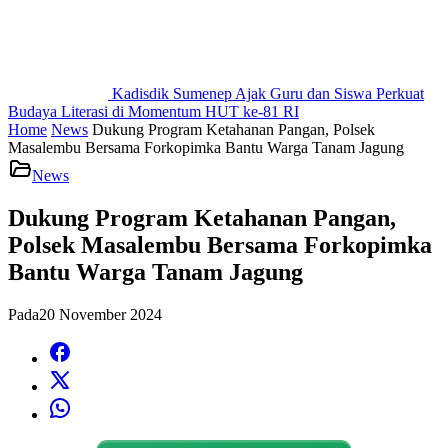
Kadisdik Sumenep Ajak Guru dan Siswa Perkuat
Budaya Literasi di Momentum HUT ke-81 RI
Home
News
Dukung Program Ketahanan Pangan, Polsek
Masalembu Bersama Forkopimka Bantu Warga Tanam Jagung
News
Dukung Program Ketahanan Pangan,
Polsek Masalembu Bersama Forkopimka
Bantu Warga Tanam Jagung
Pada
20 November 2024