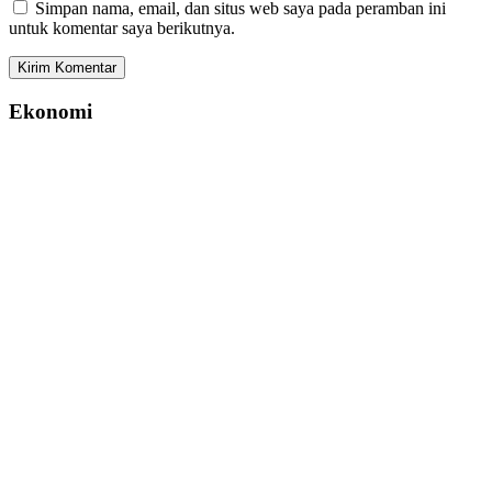
Simpan nama, email, dan situs web saya pada peramban ini
untuk komentar saya berikutnya.
Ekonomi