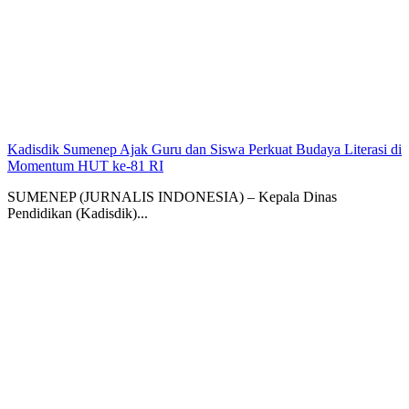
Kadisdik Sumenep Ajak Guru dan Siswa Perkuat Budaya Literasi di
Momentum HUT ke-81 RI
SUMENEP (JURNALIS INDONESIA) – Kepala Dinas
Pendidikan (Kadisdik)...