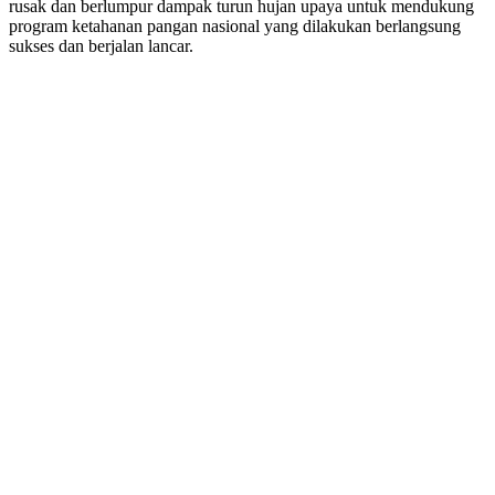
rusak dan berlumpur dampak turun hujan upaya untuk mendukung
program ketahanan pangan nasional yang dilakukan berlangsung
sukses dan berjalan lancar.