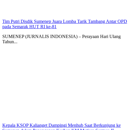
Tim Putri Disdik Sumenep Juara Lomba Tarik Tambang Antar OPD
pada Semarak HUT RI ke-81
SUMENEP (JURNALIS INDONESIA) – Perayaan Hari Ulang
Tahun...
Kepala KSOP Kalianget Dampingi Menhub Saat Berkunjung ke