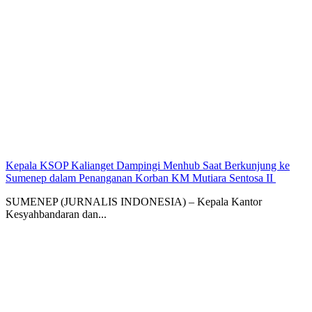
Kepala KSOP Kalianget Dampingi Menhub Saat Berkunjung ke
Sumenep dalam Penanganan Korban KM Mutiara Sentosa II
SUMENEP (JURNALIS INDONESIA) – Kepala Kantor
Kesyahbandaran dan...