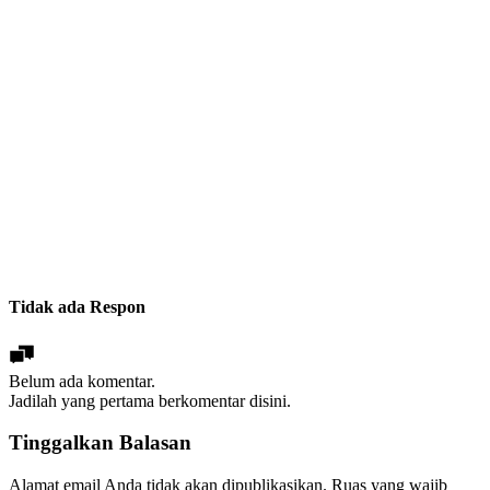
Tidak ada Respon
Belum ada komentar.
Jadilah yang pertama berkomentar disini.
Tinggalkan Balasan
Alamat email Anda tidak akan dipublikasikan.
Ruas yang wajib