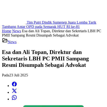
Tim Putri Disdik Sumenep Juara Lomba Tarik
Tambang Antar OPD pada Semarak HUT RI ke-81
Home
News
Esa dan Ali Topan, Direktur dan Sekretaris LBH PC
PMII Sampang Resmi Disumpah Sebagai Advokat
News
Esa dan Ali Topan, Direktur dan
Sekretaris LBH PC PMII Sampang
Resmi Disumpah Sebagai Advokat
Pada
23 Juli 2025