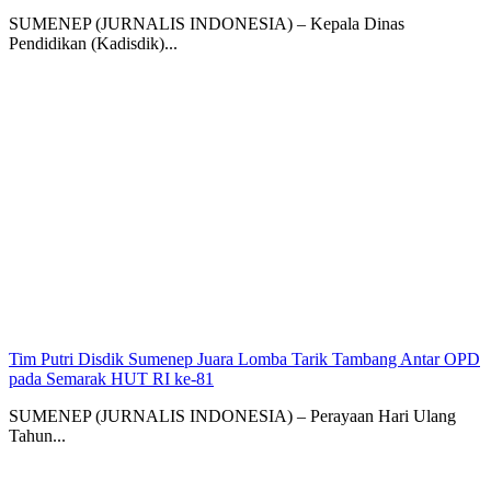
SUMENEP (JURNALIS INDONESIA) – Kepala Dinas
Pendidikan (Kadisdik)...
Tim Putri Disdik Sumenep Juara Lomba Tarik Tambang Antar OPD
pada Semarak HUT RI ke-81
SUMENEP (JURNALIS INDONESIA) – Perayaan Hari Ulang
Tahun...