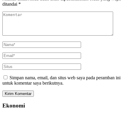
ditandai
*
Simpan nama, email, dan situs web saya pada peramban ini
untuk komentar saya berikutnya.
Ekonomi