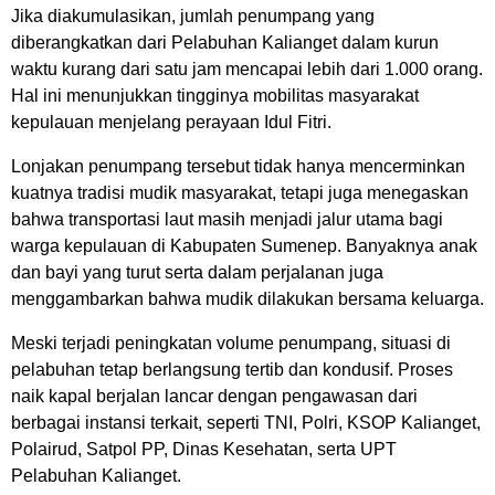
Jika diakumulasikan, jumlah penumpang yang
diberangkatkan dari Pelabuhan Kalianget dalam kurun
waktu kurang dari satu jam mencapai lebih dari 1.000 orang.
Hal ini menunjukkan tingginya mobilitas masyarakat
kepulauan menjelang perayaan Idul Fitri.
Lonjakan penumpang tersebut tidak hanya mencerminkan
kuatnya tradisi mudik masyarakat, tetapi juga menegaskan
bahwa transportasi laut masih menjadi jalur utama bagi
warga kepulauan di Kabupaten Sumenep. Banyaknya anak
dan bayi yang turut serta dalam perjalanan juga
menggambarkan bahwa mudik dilakukan bersama keluarga.
Meski terjadi peningkatan volume penumpang, situasi di
pelabuhan tetap berlangsung tertib dan kondusif. Proses
naik kapal berjalan lancar dengan pengawasan dari
berbagai instansi terkait, seperti TNI, Polri, KSOP Kalianget,
Polairud, Satpol PP, Dinas Kesehatan, serta UPT
Pelabuhan Kalianget.