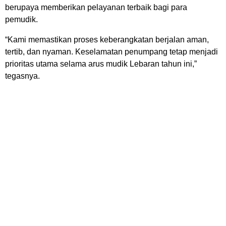
berupaya memberikan pelayanan terbaik bagi para
pemudik.
“Kami memastikan proses keberangkatan berjalan aman,
tertib, dan nyaman. Keselamatan penumpang tetap menjadi
prioritas utama selama arus mudik Lebaran tahun ini,”
tegasnya.