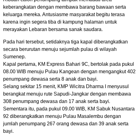
keberangkatan dengan membawa barang bawaan serta
keluarga mereka. Antusiasme masyarakat begitu terasa
karena ingin segera tiba di kampung halaman untuk
merayakan Lebaran bersama sanak saudara.
Pada hari tersebut, setidaknya tiga kapal diberangkatkan
secara berurutan menuju sejumlah pulau di wilayah
Sumenep.
Kapal pertama, KM Express Bahari 9C, bertolak pada pukul
08.00 WIB menuju Pulau Kangean dengan mengangkut 402
penumpang dewasa serta 8 anak dan bayi.
Selang sekitar 15 menit, KMP Wicitra Dharma I menyusul
berangkat menuju rute Sapudi-Jangkar dengan membawa
308 penumpang dewasa dan 17 anak serta bayi.
Sementara itu, pada pukul 09.00 WIB, KM Sabuk Nusantara
92 diberangkatkan menuju Pulau Masalembu dengan
jumlah penumpang 267 orang dewasa dan 39 anak serta
bayi.