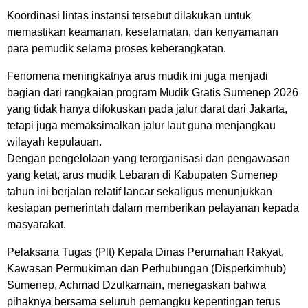
Koordinasi lintas instansi tersebut dilakukan untuk
memastikan keamanan, keselamatan, dan kenyamanan
para pemudik selama proses keberangkatan.
Fenomena meningkatnya arus mudik ini juga menjadi
bagian dari rangkaian program Mudik Gratis Sumenep 2026
yang tidak hanya difokuskan pada jalur darat dari Jakarta,
tetapi juga memaksimalkan jalur laut guna menjangkau
wilayah kepulauan.
Dengan pengelolaan yang terorganisasi dan pengawasan
yang ketat, arus mudik Lebaran di Kabupaten Sumenep
tahun ini berjalan relatif lancar sekaligus menunjukkan
kesiapan pemerintah dalam memberikan pelayanan kepada
masyarakat.
Pelaksana Tugas (Plt) Kepala Dinas Perumahan Rakyat,
Kawasan Permukiman dan Perhubungan (Disperkimhub)
Sumenep, Achmad Dzulkarnain, menegaskan bahwa
pihaknya bersama seluruh pemangku kepentingan terus