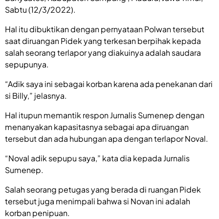
Sabtu (12/3/2022).
Hal itu dibuktikan dengan pernyataan Polwan tersebut
saat diruangan Pidek yang terkesan berpihak kepada
salah seorang terlapor yang diakuinya adalah saudara
sepupunya.
“Adik saya ini sebagai korban karena ada penekanan dari
si Billy,” jelasnya.
Hal itupun memantik respon Jurnalis Sumenep dengan
menanyakan kapasitasnya sebagai apa diruangan
tersebut dan ada hubungan apa dengan terlapor Noval.
“Noval adik sepupu saya,” kata dia kepada Jurnalis
Sumenep.
Salah seorang petugas yang berada di ruangan Pidek
tersebut juga menimpali bahwa si Novan ini adalah
korban penipuan.