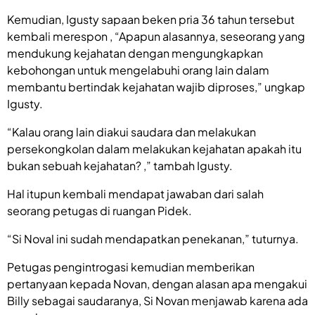
Kemudian, Igusty sapaan beken pria 36 tahun tersebut
kembali merespon , “Apapun alasannya, seseorang yang
mendukung kejahatan dengan mengungkapkan
kebohongan untuk mengelabuhi orang lain dalam
membantu bertindak kejahatan wajib diproses,” ungkap
Igusty.
“Kalau orang lain diakui saudara dan melakukan
persekongkolan dalam melakukan kejahatan apakah itu
bukan sebuah kejahatan? ,” tambah Igusty.
Hal itupun kembali mendapat jawaban dari salah
seorang petugas di ruangan Pidek.
“Si Noval ini sudah mendapatkan penekanan,” tuturnya.
Petugas pengintrogasi kemudian memberikan
pertanyaan kepada Novan, dengan alasan apa mengakui
Billy sebagai saudaranya, Si Novan menjawab karena ada