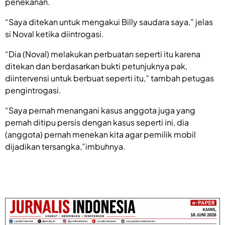
penekanan.
“Saya ditekan untuk mengakui Billy saudara saya,” jelas
si Noval ketika diintrogasi.
“Dia (Noval) melakukan perbuatan seperti itu karena
ditekan dan berdasarkan bukti petunjuknya pak,
diintervensi untuk berbuat seperti itu,” tambah petugas
pengintrogasi.
“Saya pernah menangani kasus anggota juga yang
pernah ditipu persis dengan kasus seperti ini, dia
(anggota) pernah menekan kita agar pemilik mobil
dijadikan tersangka,”imbuhnya.