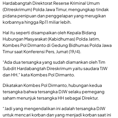
Hardabangtah Direktorat Reserse Kriminal Umum
(Ditreskrimum) Polda Jawa Timur, mengungkap tindak
pidana penipuan dan penggelapan yang merugikan
korbannya hingga Rp11 miliar lebih.
Hal itu seperti disampaikan oleh Kepala Bidang
Hubungan Masyarakat (Kabidhumas) Polda Jatim,
Kombes Pol Dirmanto di Gedung Bidhumas Polda Jawa
Timur saat Konferensi Pers, Jumat (19/4).
“Ada dua tersangka yang sudah diamankan oleh Tim
Subdit Hardabangtah Direskrimum yaitu saudara TJW
dan HH,” kata Kombes Pol Dirmanto.
Dikatakan Kombes Pol Dirmanto, hubungan kedua
tersangka bahwa tersangka DJW selaku pemegang
saham menunjuk tersangka HH sebagai Direktur.
“Jadi yang mengendalikan ini adalah tersangka DJW
untuk mencari korban dan yang menjadi korban saat ini