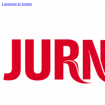
Langsung ke konten