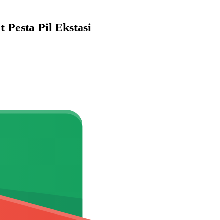
Pesta Pil Ekstasi