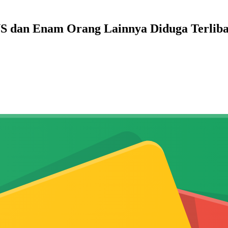
dan Enam Orang Lainnya Diduga Terlibat 