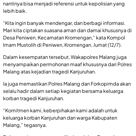
nantinya bisa menjadi referensi untuk kepolisian yang
lebih baik.
“Kita ingin banyak mendengar, dan berbagi informasi.
Mari kita ciptakan suasana aman dan damai khususnya di
Desa Peniwen, Kecamatan Kromengan,” kata Kompol
Imam Mustolih di Peniwen, Kromengan, Jumat (12/7).
Dalam kesempatan tersebut, Wakapolres Malang juga
menyampaikan permohonan maaf khususnya dari Polres
Malang atas kejadian tragedi Kanjuruhan.
Ia juga memastikan Polres Malang dan Forkopimda akan
selalu hadir dalam setiap kegiatan bersama keluarga
korban tragedi Kanjuruhan.
“Komitmen kami, keberpihakan kami adalah untuk
keluarga korban Kanjuruhan dan warga Kabupaten
Malang,” tegasnya.