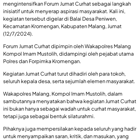
mengintensifkan Forum Jumat Curhat sebagai langkah
inisiatif untuk menyerap aspirasi masyarakat. Kali ini,
kegiatan tersebut digelar di Balai Desa Peniwen,
Kecamatan Kromengan, Kabupaten Malang, Jumat
(12/7/2024).
Forum Jumat Curhat dipimpin oleh Wakapolres Malang
Kompol Imam Mustolih, didampingi oleh pejabat utama
Polres dan Forpimka Kromengan.
Kegiatan Jumat Curhat turut dihadiri oleh para tokoh,
seluruh kepala desa, serta sejumlah elemen masyarakat.
Wakapolres Malang, Kompol Imam Mustolih, dalam
sambutannya menyatakan bahwa kegiatan Jumat Curhat
ini bukan hanya sebagai wadah untuk curhat masyarakat,
tetapi juga sebagai bentuk silaturahmi.
Pihaknya juga mempersilakan kepada seluruh yang hadir
untuk menyampaikan saran, kritik, dan masukan, yang