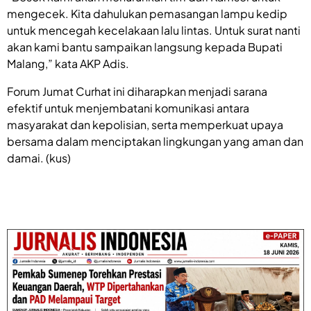
mengecek. Kita dahulukan pemasangan lampu kedip
untuk mencegah kecelakaan lalu lintas. Untuk surat nanti
akan kami bantu sampaikan langsung kepada Bupati
Malang,” kata AKP Adis.
Forum Jumat Curhat ini diharapkan menjadi sarana
efektif untuk menjembatani komunikasi antara
masyarakat dan kepolisian, serta memperkuat upaya
bersama dalam menciptakan lingkungan yang aman dan
damai. (kus)