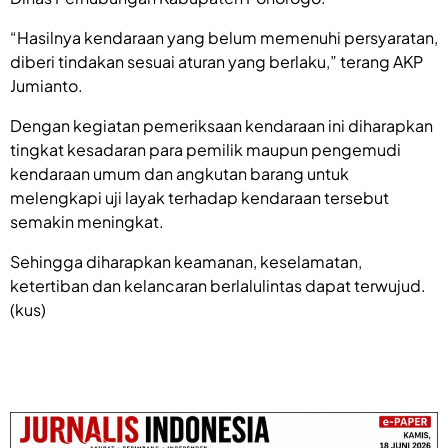
“Hasilnya kendaraan yang belum memenuhi persyaratan,
diberi tindakan sesuai aturan yang berlaku,” terang AKP
Jumianto.
Dengan kegiatan pemeriksaan kendaraan ini diharapkan
tingkat kesadaran para pemilik maupun pengemudi
kendaraan umum dan angkutan barang untuk
melengkapi uji layak terhadap kendaraan tersebut
semakin meningkat.
Sehingga diharapkan keamanan, keselamatan,
ketertiban dan kelancaran berlalulintas dapat terwujud.
(kus)