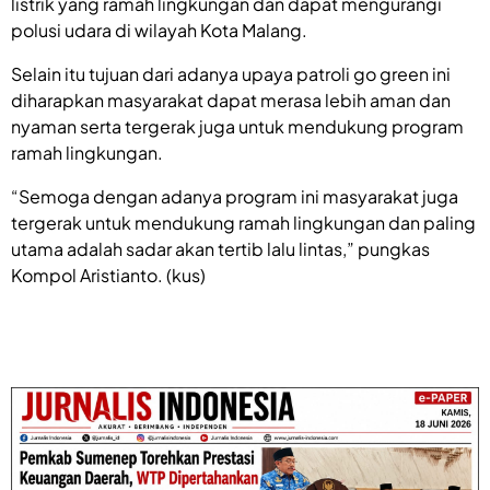
listrik yang ramah lingkungan dan dapat mengurangi
polusi udara di wilayah Kota Malang.
Selain itu tujuan dari adanya upaya patroli go green ini
diharapkan masyarakat dapat merasa lebih aman dan
nyaman serta tergerak juga untuk mendukung program
ramah lingkungan.
“Semoga dengan adanya program ini masyarakat juga
tergerak untuk mendukung ramah lingkungan dan paling
utama adalah sadar akan tertib lalu lintas,” pungkas
Kompol Aristianto. (kus)