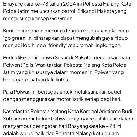
Bhayangkara ke-78 tahun 2024 ini Polresta Malang Kota
Polda Jatim meluncurkan patroli Srikandi Makota yang
mengusung konsep Go Green.
Konsep ini sendiri diusung dengan mengusung konsep
‘go green’ ini diharapkan dapat mengubah gaya hidup
menjadi lebih ‘eco-friendly’ atau ramah lingkungan.
Perlu diketahui bahwa Srikandi Makota merupakan para
Polwan (Polisi Wanita) dari Polresta Malang Kota Polda
Jatim yang khususnya dalam momen ini Polwan yang
bertugas di satuan lalu lintas.
Para Polwan ini bertugas untuk melaksanakan patroli
dengan menggunakan motor listrik setiap pagi hari.
Kasatlantas Polresta Malang Kota Kompol Aristianto Budi
Sutrisno menuturkan bahwa upaya yang dilakukan dalam
menyambut peringatan hari Bhayangkara ke – 78 ini
adalah wujud baik dari Polresta Malang kota dalam