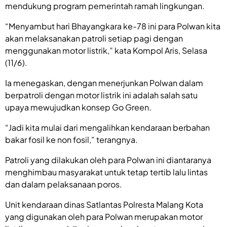
mendukung program pemerintah ramah lingkungan.
“Menyambut hari Bhayangkara ke-78 ini para Polwan kita
akan melaksanakan patroli setiap pagi dengan
menggunakan motor listrik,” kata Kompol Aris, Selasa
(11/6).
Ia menegaskan, dengan menerjunkan Polwan dalam
berpatroli dengan motor listrik ini adalah salah satu
upaya mewujudkan konsep Go Green.
“Jadi kita mulai dari mengalihkan kendaraan berbahan
bakar fosil ke non fosil,” terangnya.
Patroli yang dilakukan oleh para Polwan ini diantaranya
menghimbau masyarakat untuk tetap tertib lalu lintas
dan dalam pelaksanaan poros.
Unit kendaraan dinas Satlantas Polresta Malang Kota
yang digunakan oleh para Polwan merupakan motor