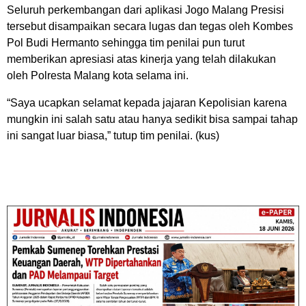
Seluruh perkembangan dari aplikasi Jogo Malang Presisi
tersebut disampaikan secara lugas dan tegas oleh Kombes
Pol Budi Hermanto sehingga tim penilai pun turut
memberikan apresiasi atas kinerja yang telah dilakukan
oleh Polresta Malang kota selama ini.
“Saya ucapkan selamat kepada jajaran Kepolisian karena
mungkin ini salah satu atau hanya sedikit bisa sampai tahap
ini sangat luar biasa,” tutup tim penilai. (kus)