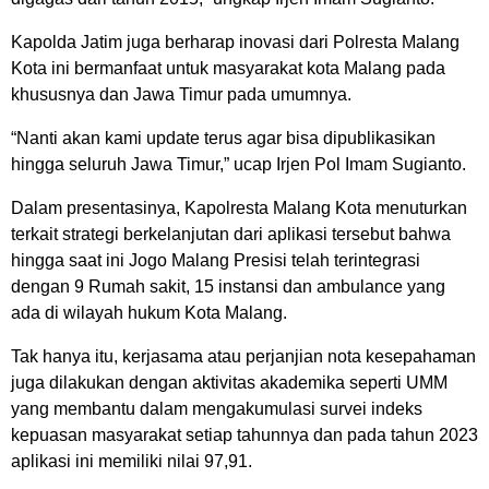
Kapolda Jatim juga berharap inovasi dari Polresta Malang
Kota ini bermanfaat untuk masyarakat kota Malang pada
khususnya dan Jawa Timur pada umumnya.
“Nanti akan kami update terus agar bisa dipublikasikan
hingga seluruh Jawa Timur,” ucap Irjen Pol Imam Sugianto.
Dalam presentasinya, Kapolresta Malang Kota menuturkan
terkait strategi berkelanjutan dari aplikasi tersebut bahwa
hingga saat ini Jogo Malang Presisi telah terintegrasi
dengan 9 Rumah sakit, 15 instansi dan ambulance yang
ada di wilayah hukum Kota Malang.
Tak hanya itu, kerjasama atau perjanjian nota kesepahaman
juga dilakukan dengan aktivitas akademika seperti UMM
yang membantu dalam mengakumulasi survei indeks
kepuasan masyarakat setiap tahunnya dan pada tahun 2023
aplikasi ini memiliki nilai 97,91.