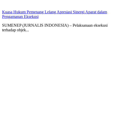
Kuasa Hukum Pemenang Lelang Apresiasi Sinergi Aparat dalam
Pengamanan Eksekusi
SUMENEP (JURNALIS INDONESIA) – Pelaksanaan eksekusi
terhadap objek...