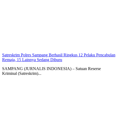
Satreskrim Polres Sampang Berhasil Ringkus 12 Pelaku Pencabulan
Remaja, 15 Lainnya Sedang Diburu
SAMPANG (JURNALIS INDONESIA) – Satuan Reserse
Kriminal (Satreskrim)...