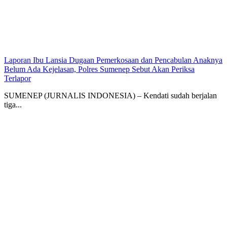
Laporan Ibu Lansia Dugaan Pemerkosaan dan Pencabulan Anaknya
Belum Ada Kejelasan, Polres Sumenep Sebut Akan Periksa
Terlapor
SUMENEP (JURNALIS INDONESIA) – Kendati sudah berjalan
tiga...