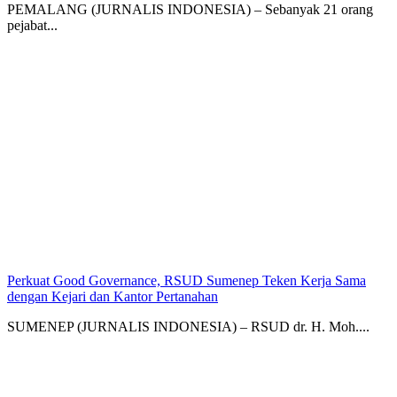
PEMALANG (JURNALIS INDONESIA) – Sebanyak 21 orang
pejabat...
Perkuat Good Governance, RSUD Sumenep Teken Kerja Sama
dengan Kejari dan Kantor Pertanahan
SUMENEP (JURNALIS INDONESIA) – RSUD dr. H. Moh....