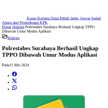
Kasus Korupsi Dana Hibah Jatim, Anwar Sadad
Absen dari Pemeriksaan KPK
Home
Hukrim
Polrestabes Surabaya Berhasil Ungkap TPPO
Dibawah Umur Modus Aplikasi
Hukrim
Polrestabes Surabaya Berhasil Ungkap
TPPO Dibawah Umur Modus Aplikasi
Pada
15 Mei 2024