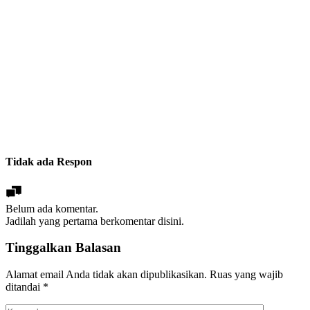
Tidak ada Respon
Belum ada komentar.
Jadilah yang pertama berkomentar disini.
Tinggalkan Balasan
Alamat email Anda tidak akan dipublikasikan.
Ruas yang wajib
ditandai
*