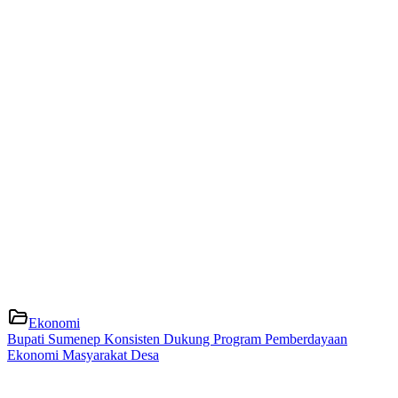
Ekonomi
Bupati Sumenep Konsisten Dukung Program Pemberdayaan
Ekonomi Masyarakat Desa