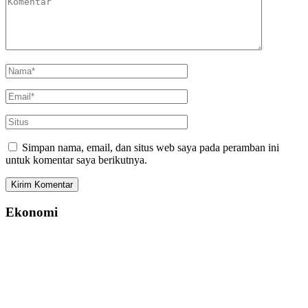
Simpan nama, email, dan situs web saya pada peramban ini
untuk komentar saya berikutnya.
Ekonomi