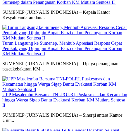
Sumenep dalam Penanganan Korban KM Mutiara Sentosa II
SUMENEP (JURNALIS INDONESIA) – Kepala Kantor
Kesyahbandaran dan...
Turun Langsung ke Sumenep, Menhub Apresiasi Respons Cepat
Pemkab yang Dipimpin Bupati Fauzi dalam Penanganan Korban
KM Mutiara Sentosa II
SUMENEP (JURNALIS INDONESIA) – Upaya penanganan
pascakebakaran KM...
UPP Masalembu Bersama TNI-POLRI, Puskesmas dan Kecamatan
hingga Warga Sigap Bantu Evakuasi Korban KM Mutiara Sentosa
II
SUMENEP (JURNALIS INDONESIA) – Sinergi antara Kantor
Unit...