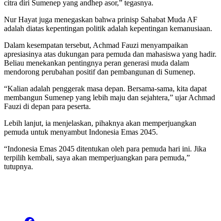
citra diri Sumenep yang andhep asor,” tegasnya.
Nur Hayat juga menegaskan bahwa prinisp Sahabat Muda AF
adalah diatas kepentingan politik adalah kepentingan kemanusiaan.
Dalam kesempatan tersebut, Achmad Fauzi menyampaikan
apresiasinya atas dukungan para pemuda dan mahasiswa yang hadir.
Beliau menekankan pentingnya peran generasi muda dalam
mendorong perubahan positif dan pembangunan di Sumenep.
“Kalian adalah penggerak masa depan. Bersama-sama, kita dapat
membangun Sumenep yang lebih maju dan sejahtera,” ujar Achmad
Fauzi di depan para peserta.
Lebih lanjut, ia menjelaskan, pihaknya akan memperjuangkan
pemuda untuk menyambut Indonesia Emas 2045.
“Indonesia Emas 2045 ditentukan oleh para pemuda hari ini. Jika
terpilih kembali, saya akan memperjuangkan para pemuda,”
tutupnya.