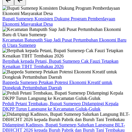
Bupati Sumenep Konsisten Dukung Program Pemberdayaan
Ekonomi Masyarakat Desa
Kecamatan Batuputih Siap Jadi Pusat Pertumbuhan Ekonomi Baru
di Utara Sumenep
Berpihak kepada Petani, Bupati Sumenep Cak Fauzi Tetapkan
Kenaikan TIHT Tembakau 2026
Bappeda Sumenep Petakan Potensi Ekonomi Kreatif untuk
Dongkrak Pertumbuhan Daerah
Peduli Petani Tembakau, Bupati Sumenep Didampingi Kepala
DKPP Turun Langsung ke Kecamatan Guluk-Guluk
Didampingi Kadinsos, Bupati Sumenep Salurkan Langsung BLT-
DBHCHT 2026 kepada Buruh Pabrik dan Buruh Tani Tembakau