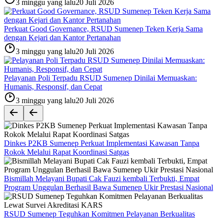
3 minggu yang lalu
20 Juli 2026
Perkuat Good Governance, RSUD Sumenep Teken Kerja Sama
dengan Kejari dan Kantor Pertanahan
3 minggu yang lalu
20 Juli 2026
Pelayanan Poli Terpadu RSUD Sumenep Dinilai Memuaskan:
Humanis, Responsif, dan Cepat
3 minggu yang lalu
20 Juli 2026
Dinkes P2KB Sumenep Perkuat Implementasi Kawasan Tanpa
Rokok Melalui Rapat Koordinasi Satgas
Bismillah Melayani Bupati Cak Fauzi kembali Terbukti, Empat
Program Unggulan Berhasil Bawa Sumenep Ukir Prestasi Nasional
RSUD Sumenep Teguhkan Komitmen Pelayanan Berkualitas