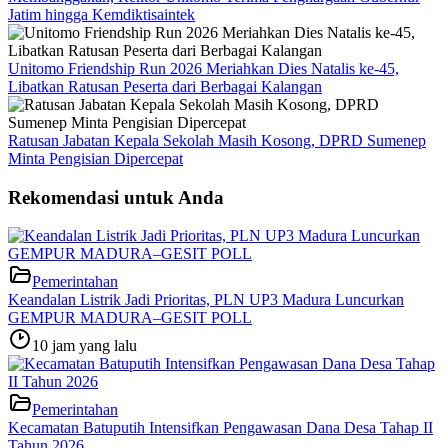
Jatim hingga Kemdiktisaintek
Unitomo Friendship Run 2026 Meriahkan Dies Natalis ke-45,
Libatkan Ratusan Peserta dari Berbagai Kalangan
Ratusan Jabatan Kepala Sekolah Masih Kosong, DPRD Sumenep
Minta Pengisian Dipercepat
Rekomendasi untuk Anda
Pemerintahan
Keandalan Listrik Jadi Prioritas, PLN UP3 Madura Luncurkan
GEMPUR MADURA–GESIT POLL
10 jam yang lalu
Pemerintahan
Kecamatan Batuputih Intensifkan Pengawasan Dana Desa Tahap II
Tahun 2026