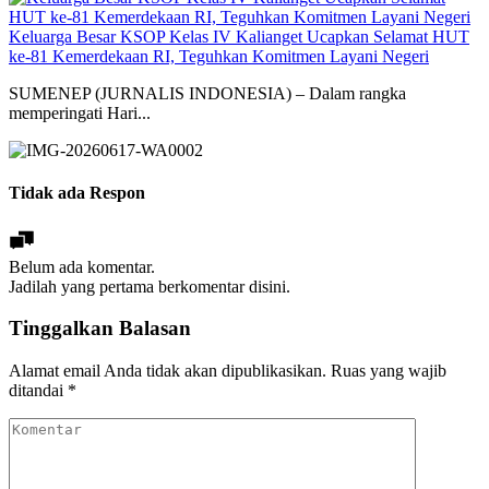
Keluarga Besar KSOP Kelas IV Kalianget Ucapkan Selamat HUT
ke-81 Kemerdekaan RI, Teguhkan Komitmen Layani Negeri
SUMENEP (JURNALIS INDONESIA) – Dalam rangka
memperingati Hari...
Tidak ada Respon
Belum ada komentar.
Jadilah yang pertama berkomentar disini.
Tinggalkan Balasan
Alamat email Anda tidak akan dipublikasikan.
Ruas yang wajib
ditandai
*