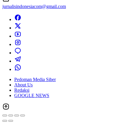
jurnalisindonesiacom@gmail.com
Pedoman Media Siber
About Us
Redaksi
GOOGLE NEWS