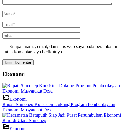
Simpan nama, email, dan situs web saya pada peramban ini
untuk komentar saya berikutnya.
Ekonomi
Ekonomi
Bupati Sumenep Konsisten Dukung Program Pemberdayaan
Ekonomi Masyarakat Desa
Ekonomi