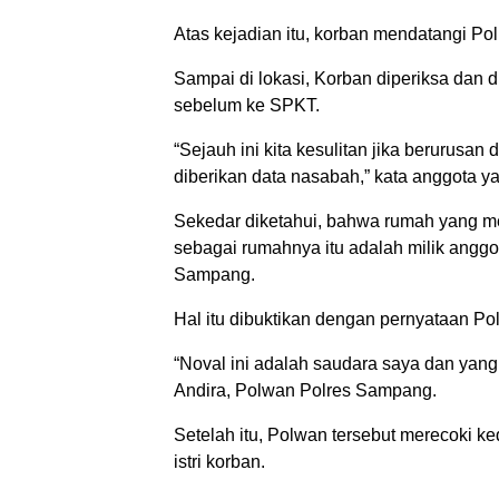
Atas kejadian itu, korban mendatangi P
Sampai di lokasi, Korban diperiksa dan d
sebelum ke SPKT.
“Sejauh ini kita kesulitan jika berurusan
diberikan data nasabah,” kata anggota ya
Sekedar diketahui, bahwa rumah yang me
sebagai rumahnya itu adalah milik anggot
Sampang.
Hal itu dibuktikan dengan pernyataan Pol
“Noval ini adalah saudara saya dan yang 
Andira, Polwan Polres Sampang.
Setelah itu, Polwan tersebut merecoki 
istri korban.