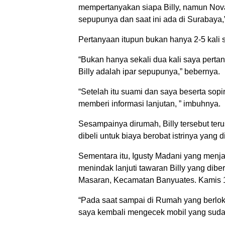
mempertanyakan siapa Billy, namun Noval
sepupunya dan saat ini ada di Surabaya,”
Pertanyaan itupun bukan hanya 2-5 kali 
“Bukan hanya sekali dua kali saya pertan
Billy adalah ipar sepupunya,” bebernya.
“Setelah itu suami dan saya beserta so
memberi informasi lanjutan, ” imbuhnya.
Sesampainya dirumah, Billy tersebut ter
dibeli untuk biaya berobat istrinya yang d
Sementara itu, Igusty Madani yang menja
menindak lanjuti tawaran Billy yang dibe
Masaran, Kecamatan Banyuates. Kamis 
“Pada saat sampai di Rumah yang berloka
saya kembali mengecek mobil yang suda