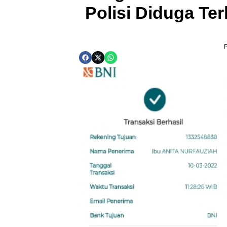
Polisi Diduga Ter