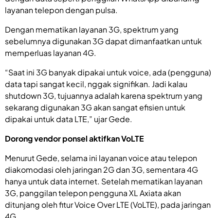
layanan telepon dengan pulsa.
Dengan mematikan layanan 3G, spektrum yang
sebelumnya digunakan 3G dapat dimanfaatkan untuk
memperluas layanan 4G.
“Saat ini 3G banyak dipakai untuk voice, ada (pengguna)
data tapi sangat kecil, nggak signifikan. Jadi kalau
shutdown 3G, tujuannya adalah karena spektrum yang
sekarang digunakan 3G akan sangat efisien untuk
dipakai untuk data LTE,” ujar Gede.
Dorong vendor ponsel aktifkan VoLTE
Menurut Gede, selama ini layanan voice atau telepon
diakomodasi oleh jaringan 2G dan 3G, sementara 4G
hanya untuk data internet. Setelah mematikan layanan
3G, panggilan telepon pengguna XL Axiata akan
ditunjang oleh fitur Voice Over LTE (VoLTE), pada jaringan
4G.