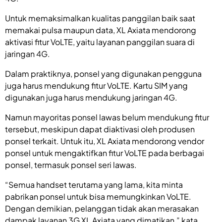
Untuk memaksimalkan kualitas panggilan baik saat
memakai pulsa maupun data, XL Axiata mendorong
aktivasi fitur VoLTE, yaitu layanan panggilan suara di
jaringan 4G.
Dalam praktiknya, ponsel yang digunakan pengguna
juga harus mendukung fitur VoLTE. Kartu SIM yang
digunakan juga harus mendukung jaringan 4G.
Namun mayoritas ponsel lawas belum mendukung fitur
tersebut, meskipun dapat diaktivasi oleh produsen
ponsel terkait. Untuk itu, XL Axiata mendorong vendor
ponsel untuk mengaktifkan fitur VoLTE pada berbagai
ponsel, termasuk ponsel seri lawas.
“Semua handset terutama yang lama, kita minta
pabrikan ponsel untuk bisa memungkinkan VoLTE.
Dengan demikian, pelanggan tidak akan merasakan
dampak layanan 3G XL Axiata yang dimatikan,” kata