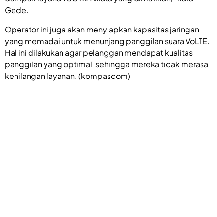
Gede.
Operator ini juga akan menyiapkan kapasitas jaringan
yang memadai untuk menunjang panggilan suara VoLTE.
Hal ini dilakukan agar pelanggan mendapat kualitas
panggilan yang optimal, sehingga mereka tidak merasa
kehilangan layanan. (kompascom)