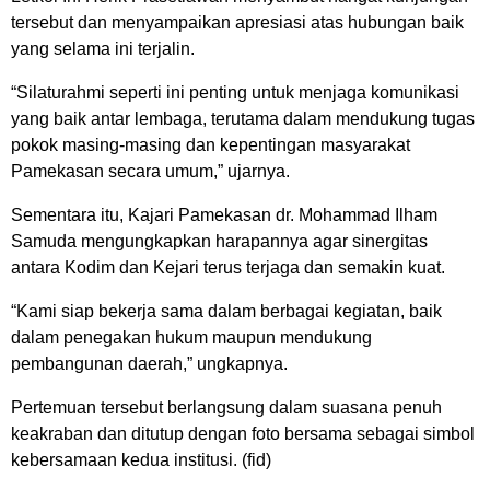
tersebut dan menyampaikan apresiasi atas hubungan baik
yang selama ini terjalin.
“Silaturahmi seperti ini penting untuk menjaga komunikasi
yang baik antar lembaga, terutama dalam mendukung tugas
pokok masing-masing dan kepentingan masyarakat
Pamekasan secara umum,” ujarnya.
Sementara itu, Kajari Pamekasan dr. Mohammad Ilham
Samuda mengungkapkan harapannya agar sinergitas
antara Kodim dan Kejari terus terjaga dan semakin kuat.
“Kami siap bekerja sama dalam berbagai kegiatan, baik
dalam penegakan hukum maupun mendukung
pembangunan daerah,” ungkapnya.
Pertemuan tersebut berlangsung dalam suasana penuh
keakraban dan ditutup dengan foto bersama sebagai simbol
kebersamaan kedua institusi. (fid)