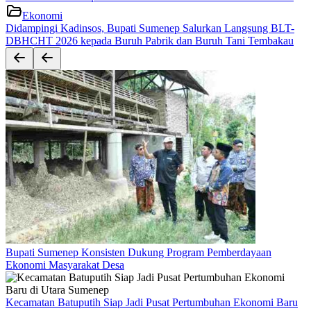
Ekonomi
Didampingi Kadinsos, Bupati Sumenep Salurkan Langsung BLT-
DBHCHT 2026 kepada Buruh Pabrik dan Buruh Tani Tembakau
Bupati Sumenep Konsisten Dukung Program Pemberdayaan
Ekonomi Masyarakat Desa
Kecamatan Batuputih Siap Jadi Pusat Pertumbuhan Ekonomi Baru