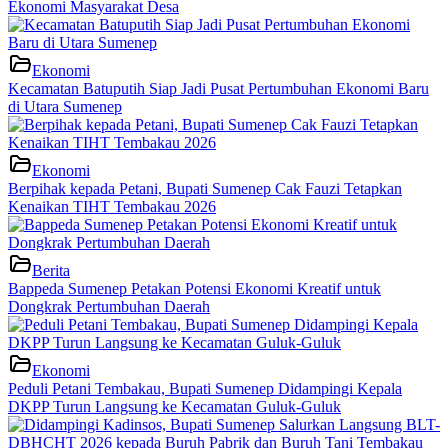
Ekonomi Masyarakat Desa
Ekonomi
Kecamatan Batuputih Siap Jadi Pusat Pertumbuhan Ekonomi Baru
di Utara Sumenep
Ekonomi
Berpihak kepada Petani, Bupati Sumenep Cak Fauzi Tetapkan
Kenaikan TIHT Tembakau 2026
Berita
Bappeda Sumenep Petakan Potensi Ekonomi Kreatif untuk
Dongkrak Pertumbuhan Daerah
Ekonomi
Peduli Petani Tembakau, Bupati Sumenep Didampingi Kepala
DKPP Turun Langsung ke Kecamatan Guluk-Guluk