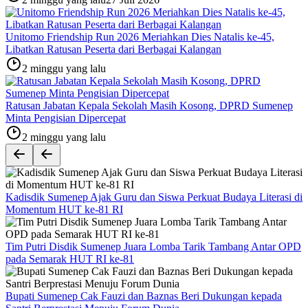
Unitomo Friendship Run 2026 Meriahkan Dies Natalis ke-45,
Libatkan Ratusan Peserta dari Berbagai Kalangan
2 minggu yang lalu
Ratusan Jabatan Kepala Sekolah Masih Kosong, DPRD Sumenep
Minta Pengisian Dipercepat
2 minggu yang lalu
Kadisdik Sumenep Ajak Guru dan Siswa Perkuat Budaya Literasi di
Momentum HUT ke-81 RI
Tim Putri Disdik Sumenep Juara Lomba Tarik Tambang Antar OPD
pada Semarak HUT RI ke-81
Bupati Sumenep Cak Fauzi dan Baznas Beri Dukungan kepada