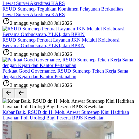
RSUD Sumenep Teguhkan Komitmen Pelayanan Berkualitas
Lewat Survei Akreditasi KARS
2 minggu yang lalu
28 Juli 2026
RSUD Sumenep Perkuat Layanan JKN Melalui Kolaborasi
Bersama Ombudsman, YLKI, dan BPKN
3 minggu yang lalu
20 Juli 2026
Perkuat Good Governance, RSUD Sumenep Teken Kerja Sama
dengan Kejari dan Kantor Pertanahan
3 minggu yang lalu
20 Juli 2026
Kabar Baik, RSUD dr. H. Moh. Anwar Sumenep Kini Hadirkan
Layanan Poli Urologi Bagi Peserta BPJS Kesehatan