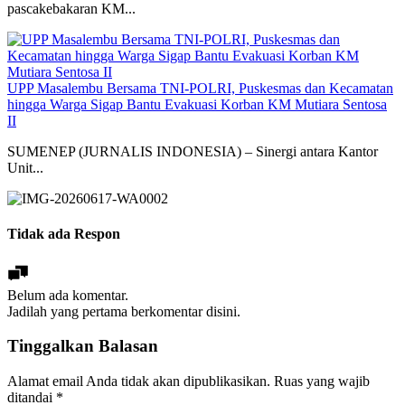
pascakebakaran KM...
UPP Masalembu Bersama TNI-POLRI, Puskesmas dan Kecamatan
hingga Warga Sigap Bantu Evakuasi Korban KM Mutiara Sentosa
II
SUMENEP (JURNALIS INDONESIA) – Sinergi antara Kantor
Unit...
Tidak ada Respon
Belum ada komentar.
Jadilah yang pertama berkomentar disini.
Tinggalkan Balasan
Alamat email Anda tidak akan dipublikasikan.
Ruas yang wajib
ditandai
*