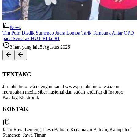
News
Tim Putri Disdik Sumenep Juara Lomba Tarik Tambang Antar OPD
pada Semarak HUT RI ke-81
3 hari yang lalu
5 Agustus 2026
TENTANG
Jurnalis Indonesia dengan kanal www.jurnalis-indonesia.com
merupakan media siber nasional dan sudah terdaftar di Inaproc
Katalog Elektronik
KONTAK
Jalan Raya Lenteng, Desa Batuan, Kecamatan Batuan, Kabupaten
Sumenep, Jawa Timur