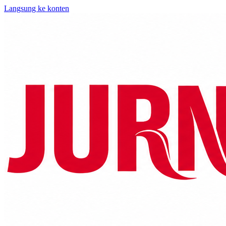
Langsung ke konten