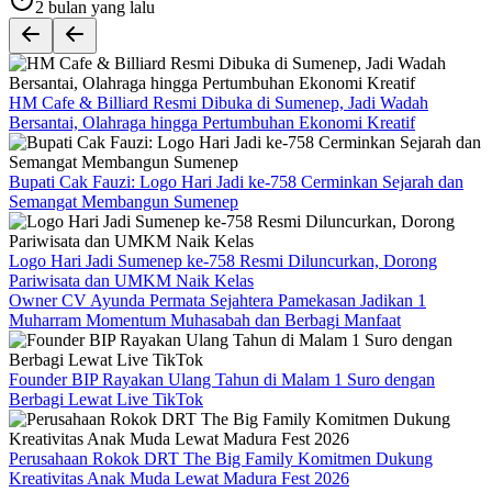
2 bulan yang lalu
HM Cafe & Billiard Resmi Dibuka di Sumenep, Jadi Wadah
Bersantai, Olahraga hingga Pertumbuhan Ekonomi Kreatif
Bupati Cak Fauzi: Logo Hari Jadi ke-758 Cerminkan Sejarah dan
Semangat Membangun Sumenep
Logo Hari Jadi Sumenep ke-758 Resmi Diluncurkan, Dorong
Pariwisata dan UMKM Naik Kelas
Owner CV Ayunda Permata Sejahtera Pamekasan Jadikan 1
Muharram Momentum Muhasabah dan Berbagi Manfaat
Founder BIP Rayakan Ulang Tahun di Malam 1 Suro dengan
Berbagi Lewat Live TikTok
Perusahaan Rokok DRT The Big Family Komitmen Dukung
Kreativitas Anak Muda Lewat Madura Fest 2026