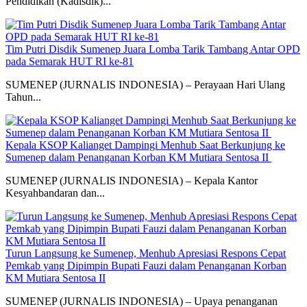
Pendidikan (Kadisdik)...
Tim Putri Disdik Sumenep Juara Lomba Tarik Tambang Antar OPD
pada Semarak HUT RI ke-81
SUMENEP (JURNALIS INDONESIA) – Perayaan Hari Ulang
Tahun...
Kepala KSOP Kalianget Dampingi Menhub Saat Berkunjung ke
Sumenep dalam Penanganan Korban KM Mutiara Sentosa II
SUMENEP (JURNALIS INDONESIA) – Kepala Kantor
Kesyahbandaran dan...
Turun Langsung ke Sumenep, Menhub Apresiasi Respons Cepat
Pemkab yang Dipimpin Bupati Fauzi dalam Penanganan Korban
KM Mutiara Sentosa II
SUMENEP (JURNALIS INDONESIA) – Upaya penanganan