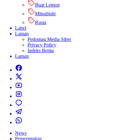
Buat Lemon
Mitsubishi
Rusia
Label
Laman
Pedoman Media Siber
Privacy Policy
Indeks Berita
Laman
News
Pemerintahan