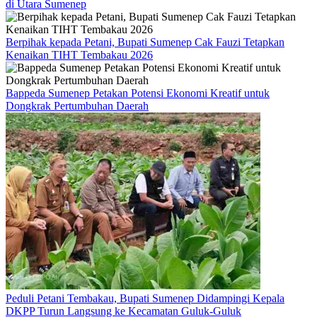
di Utara Sumenep
Berpihak kepada Petani, Bupati Sumenep Cak Fauzi Tetapkan
Kenaikan TIHT Tembakau 2026
Bappeda Sumenep Petakan Potensi Ekonomi Kreatif untuk
Dongkrak Pertumbuhan Daerah
Peduli Petani Tembakau, Bupati Sumenep Didampingi Kepala
DKPP Turun Langsung ke Kecamatan Guluk-Guluk