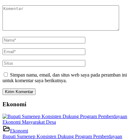
Simpan nama, email, dan situs web saya pada peramban ini
untuk komentar saya berikutnya.
Ekonomi
Ekonomi
Bupati Sumenep Konsisten Dukung Program Pemberdayaan