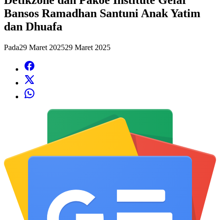
Bansos Ramadhan Santuni Anak Yatim
dan Dhuafa
Pada
29 Maret 2025
29 Maret 2025