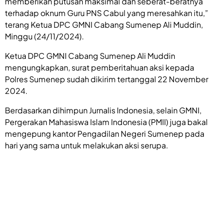
memberikan putusan maksimal dan seberat-beratnya
terhadap oknum Guru PNS Cabul yang meresahkan itu,”
terang Ketua DPC GMNI Cabang Sumenep Ali Muddin,
Minggu (24/11/2024).
Ketua DPC GMNI Cabang Sumenep Ali Muddin
mengungkapkan, surat pemberitahuan aksi kepada
Polres Sumenep sudah dikirim tertanggal 22 November
2024.
Berdasarkan dihimpun Jurnalis Indonesia, selain GMNI,
Pergerakan Mahasiswa Islam Indonesia (PMII) juga bakal
mengepung kantor Pengadilan Negeri Sumenep pada
hari yang sama untuk melakukan aksi serupa.