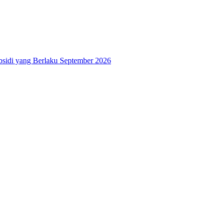
bsidi yang Berlaku September 2026