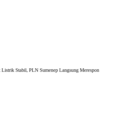
 Listrik Stabil, PLN Sumenep Langsung Merespon