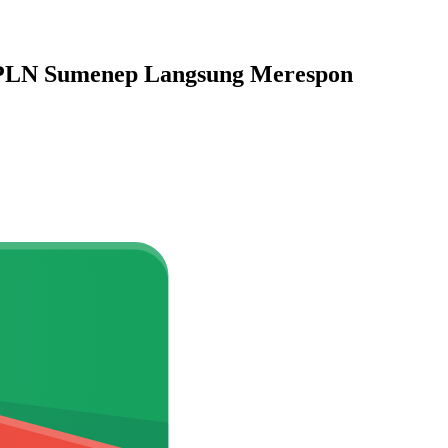
, PLN Sumenep Langsung Merespon