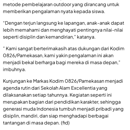
metode pembelajaran outdoor yang dirancang untuk
memberikan pengalaman nyata kepada siswa.
“Dengan terjun langsung ke lapangan, anak-anak dapat
lebih memahami dan menghayati pentingnya nilai-nilai
seperti disiplin dan kemandirian,” katanya.
” Kami sangat berterimakasih atas dukungan dari Kodim
0826/Pamekasan, kami yakin pengalaman ini akan
menjadi bekal berharga bagi mereka di masa depan,”
imbuhnya.
Kunjungan ke Markas Kodim 0826/Pamekasan menjadi
agenda rutin dari Sekolah Alam Excellentia yang
dilaksanakan setiap tahunnya. Kegiatan seperti ini
merupakan bagian dari pendidikan karakter, sehingga
generasi muda Indonesia tumbuh menjadi pribadi yang
disiplin, mandiri, dan siap menghadapi berbagai
tantangan di masa depan. (fid)