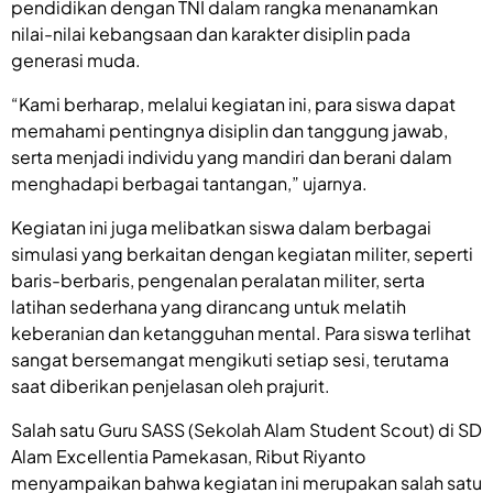
pendidikan dengan TNI dalam rangka menanamkan
nilai-nilai kebangsaan dan karakter disiplin pada
generasi muda.
“Kami berharap, melalui kegiatan ini, para siswa dapat
memahami pentingnya disiplin dan tanggung jawab,
serta menjadi individu yang mandiri dan berani dalam
menghadapi berbagai tantangan,” ujarnya.
Kegiatan ini juga melibatkan siswa dalam berbagai
simulasi yang berkaitan dengan kegiatan militer, seperti
baris-berbaris, pengenalan peralatan militer, serta
latihan sederhana yang dirancang untuk melatih
keberanian dan ketangguhan mental. Para siswa terlihat
sangat bersemangat mengikuti setiap sesi, terutama
saat diberikan penjelasan oleh prajurit.
Salah satu Guru SASS (Sekolah Alam Student Scout) di SD
Alam Excellentia Pamekasan, Ribut Riyanto
menyampaikan bahwa kegiatan ini merupakan salah satu