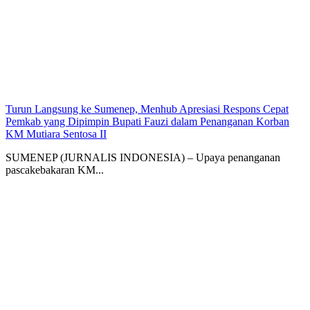
Turun Langsung ke Sumenep, Menhub Apresiasi Respons Cepat
Pemkab yang Dipimpin Bupati Fauzi dalam Penanganan Korban
KM Mutiara Sentosa II
SUMENEP (JURNALIS INDONESIA) – Upaya penanganan
pascakebakaran KM...