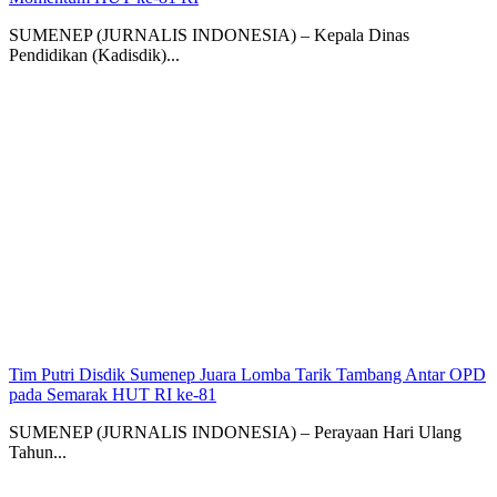
SUMENEP (JURNALIS INDONESIA) – Kepala Dinas
Pendidikan (Kadisdik)...
Tim Putri Disdik Sumenep Juara Lomba Tarik Tambang Antar OPD
pada Semarak HUT RI ke-81
SUMENEP (JURNALIS INDONESIA) – Perayaan Hari Ulang
Tahun...