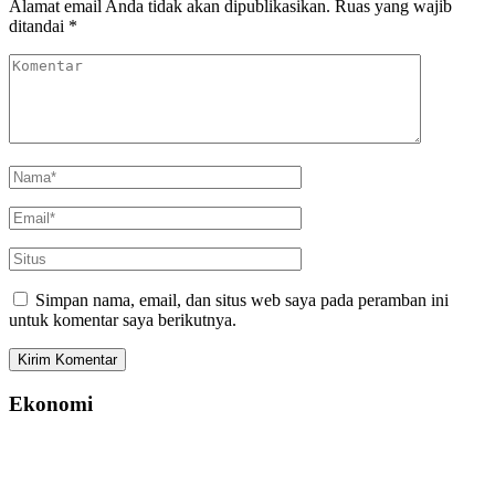
Alamat email Anda tidak akan dipublikasikan.
Ruas yang wajib
ditandai
*
Simpan nama, email, dan situs web saya pada peramban ini
untuk komentar saya berikutnya.
Ekonomi