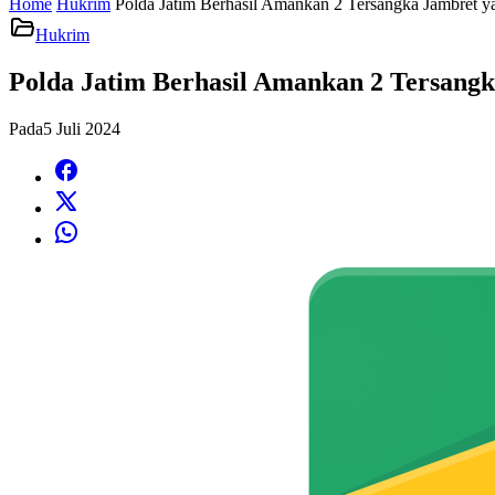
Home
Hukrim
Polda Jatim Berhasil Amankan 2 Tersangka Jambret
Hukrim
Polda Jatim Berhasil Amankan 2 Tersang
Pada
5 Juli 2024