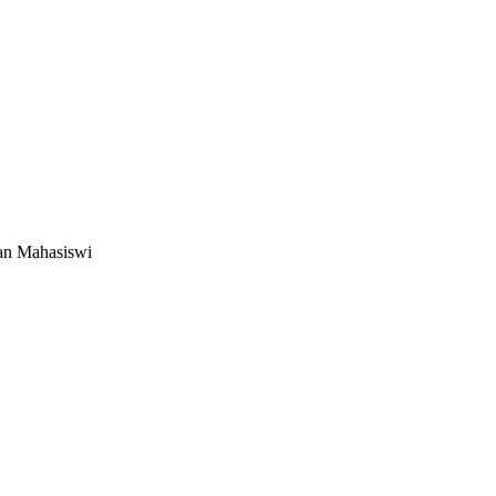
an Mahasiswi