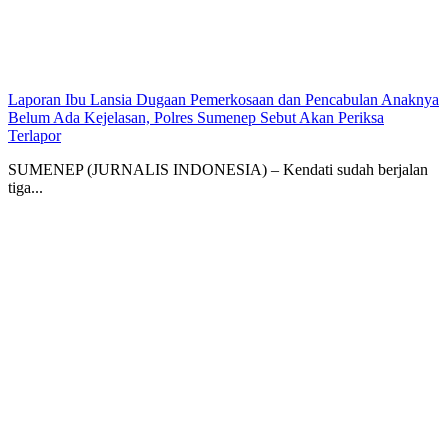
Laporan Ibu Lansia Dugaan Pemerkosaan dan Pencabulan Anaknya
Belum Ada Kejelasan, Polres Sumenep Sebut Akan Periksa
Terlapor
SUMENEP (JURNALIS INDONESIA) – Kendati sudah berjalan
tiga...