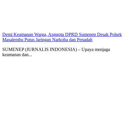
Demi Keamanan Warga, Anggota DPRD Sumenep Desak Polsek
Masalembu Putus Jaringan Narkoba dan Penadah
SUMENEP (JURNALIS INDONESIA) – Upaya menjaga
keamanan dan...