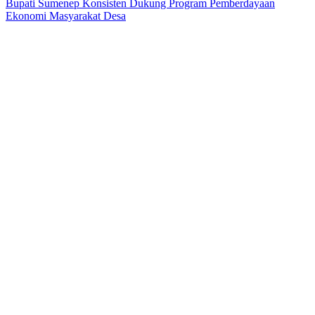
Bupati Sumenep Konsisten Dukung Program Pemberdayaan
Ekonomi Masyarakat Desa