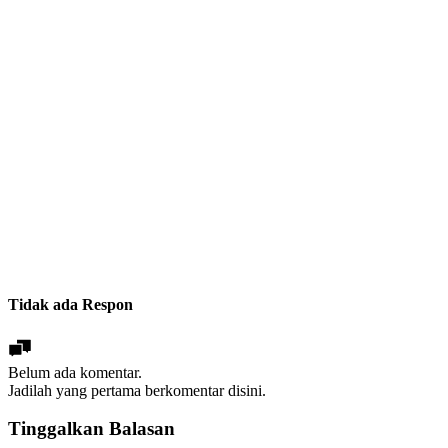
Tidak ada Respon
Belum ada komentar.
Jadilah yang pertama berkomentar disini.
Tinggalkan Balasan