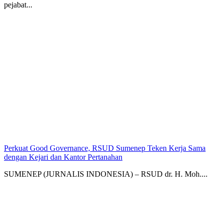
pejabat...
Perkuat Good Governance, RSUD Sumenep Teken Kerja Sama
dengan Kejari dan Kantor Pertanahan
SUMENEP (JURNALIS INDONESIA) – RSUD dr. H. Moh....