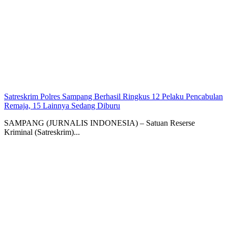
Satreskrim Polres Sampang Berhasil Ringkus 12 Pelaku Pencabulan
Remaja, 15 Lainnya Sedang Diburu
SAMPANG (JURNALIS INDONESIA) – Satuan Reserse
Kriminal (Satreskrim)...