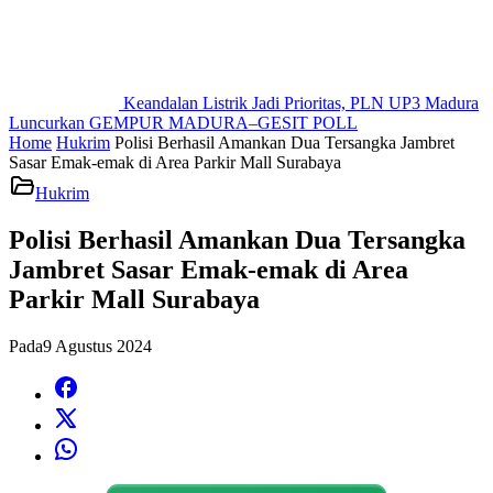
Keandalan Listrik Jadi Prioritas, PLN UP3 Madura
Luncurkan GEMPUR MADURA–GESIT POLL
Home
Hukrim
Polisi Berhasil Amankan Dua Tersangka Jambret
Sasar Emak-emak di Area Parkir Mall Surabaya
Hukrim
Polisi Berhasil Amankan Dua Tersangka
Jambret Sasar Emak-emak di Area
Parkir Mall Surabaya
Pada
9 Agustus 2024