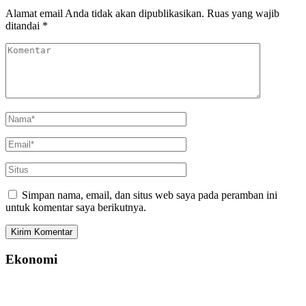
Alamat email Anda tidak akan dipublikasikan.
Ruas yang wajib
ditandai
*
Simpan nama, email, dan situs web saya pada peramban ini
untuk komentar saya berikutnya.
Ekonomi