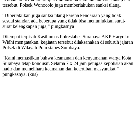
tersebut, Polsek Wonocolo juga memberlakukan sanksi tilang.
“Diberlakukan juga sanksi tilang karena kendaraan yang tidak
sesuai standar, ada beberapa yang tidak bisa menunjukkan surat-
surat kelengkapan juga,” pungkasnya
Ditempat terpisah Kasihumas Polrestabes Surabaya AKP Haryoko
Widhi mengatakan, kegiatan tersebut dilaksanakan di seluruh jajaran
Polsek di Wilayah Polrestabes Surabaya.
“Kami memastikan bahwa keamanan dan kenyamanan warga Kota
Surabaya tetap kondusif. Selama 7 x 24 jam petugas kepolisian akan
hadir dan memelihara keamanan dan ketertiban masyarakat,”
pungkasnya. (kus)