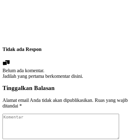
Tidak ada Respon
Belum ada komentar.
Jadilah yang pertama berkomentar disini.
Tinggalkan Balasan
Alamat email Anda tidak akan dipublikasikan.
Ruas yang wajib
ditandai
*