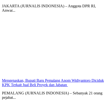
JAKARTA (JURNALIS INDONESIA) – Anggota DPR RI,
Anwar...
Mengenaskan, Bupati Baru Pemalang Anom Widiyantoro Diciduk
KPK Terkait Jual Beli Proyek dan Jabatan ‎
PEMALANG (JURNALIS INDONESIA) – Sebanyak 21 orang
pejabat...