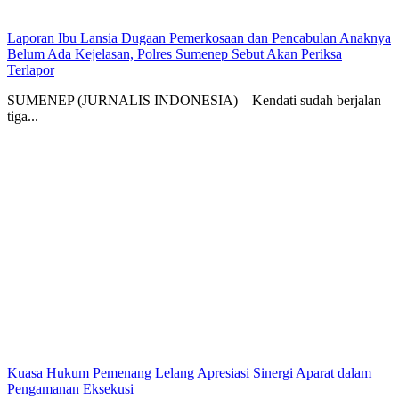
Laporan Ibu Lansia Dugaan Pemerkosaan dan Pencabulan Anaknya
Belum Ada Kejelasan, Polres Sumenep Sebut Akan Periksa
Terlapor
SUMENEP (JURNALIS INDONESIA) – Kendati sudah berjalan
tiga...
Kuasa Hukum Pemenang Lelang Apresiasi Sinergi Aparat dalam
Pengamanan Eksekusi