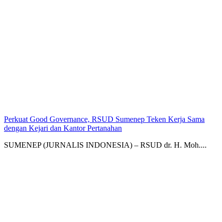
Perkuat Good Governance, RSUD Sumenep Teken Kerja Sama
dengan Kejari dan Kantor Pertanahan
SUMENEP (JURNALIS INDONESIA) – RSUD dr. H. Moh....