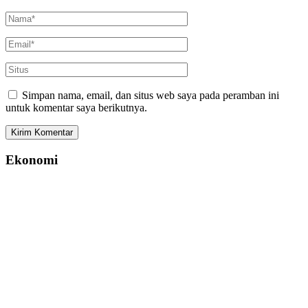
Simpan nama, email, dan situs web saya pada peramban ini
untuk komentar saya berikutnya.
Ekonomi