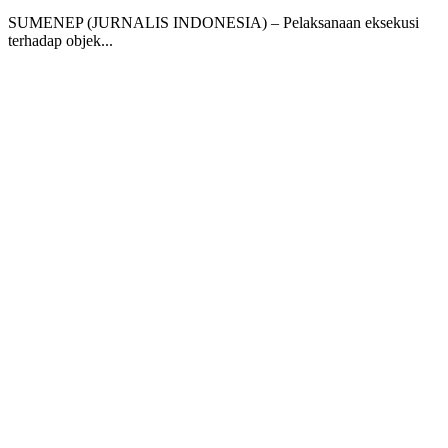
SUMENEP (JURNALIS INDONESIA) – Pelaksanaan eksekusi
terhadap objek...