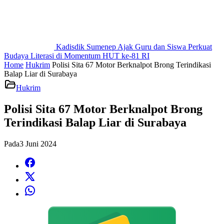
Kadisdik Sumenep Ajak Guru dan Siswa Perkuat
Budaya Literasi di Momentum HUT ke-81 RI
Home
Hukrim
Polisi Sita 67 Motor Berknalpot Brong Terindikasi
Balap Liar di Surabaya
Hukrim
Polisi Sita 67 Motor Berknalpot Brong
Terindikasi Balap Liar di Surabaya
Pada
3 Juni 2024