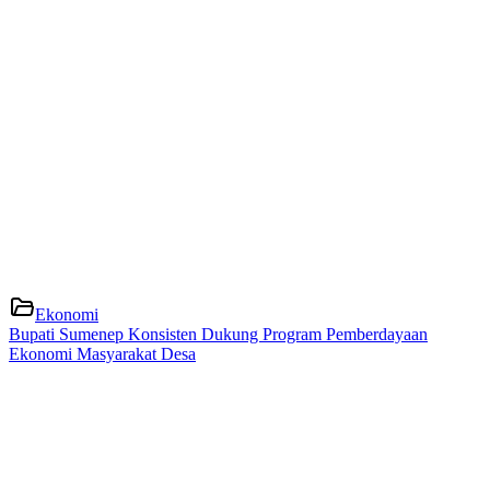
Ekonomi
Bupati Sumenep Konsisten Dukung Program Pemberdayaan
Ekonomi Masyarakat Desa