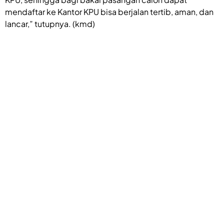
mendaftar ke Kantor KPU bisa berjalan tertib, aman, dan
lancar,” tutupnya. (kmd)