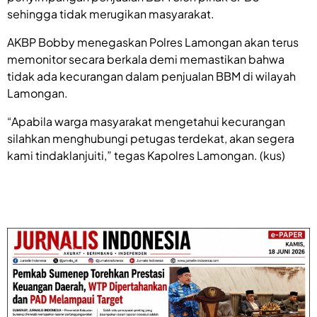
sehingga tidak merugikan masyarakat.
AKBP Bobby menegaskan Polres Lamongan akan terus
memonitor secara berkala demi memastikan bahwa
tidak ada kecurangan dalam penjualan BBM di wilayah
Lamongan.
“Apabila warga masyarakat mengetahui kecurangan
silahkan menghubungi petugas terdekat, akan segera
kami tindaklanjuiti,” tegas Kapolres Lamongan. (kus)