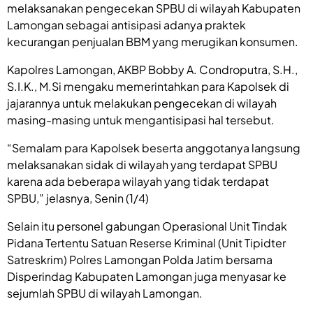
melaksanakan pengecekan SPBU di wilayah Kabupaten
Lamongan sebagai antisipasi adanya praktek
kecurangan penjualan BBM yang merugikan konsumen.
Kapolres Lamongan, AKBP Bobby A. Condroputra, S.H.,
S.I.K., M.Si mengaku memerintahkan para Kapolsek di
jajarannya untuk melakukan pengecekan di wilayah
masing-masing untuk mengantisipasi hal tersebut.
“Semalam para Kapolsek beserta anggotanya langsung
melaksanakan sidak di wilayah yang terdapat SPBU
karena ada beberapa wilayah yang tidak terdapat
SPBU,” jelasnya, Senin (1/4)
Selain itu personel gabungan Operasional Unit Tindak
Pidana Tertentu Satuan Reserse Kriminal (Unit Tipidter
Satreskrim) Polres Lamongan Polda Jatim bersama
Disperindag Kabupaten Lamongan juga menyasar ke
sejumlah SPBU di wilayah Lamongan.